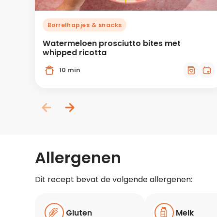
Borrelhapjes & snacks
Watermeloen prosciutto bites met
whipped ricotta
10 min
Allergenen
Dit recept bevat de volgende allergenen:
Gluten
Melk