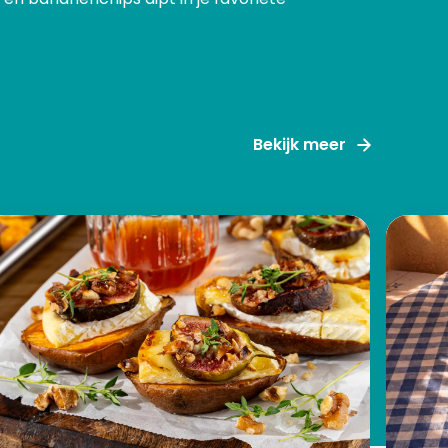
Bekijk meer