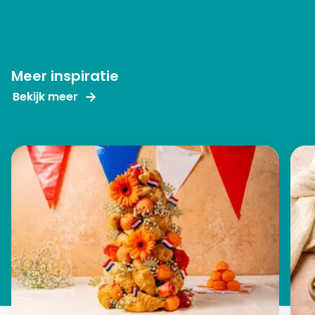
Meer inspiratie
Bekijk meer