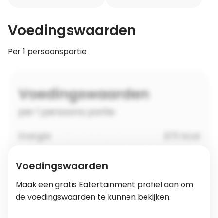
Voedingswaarden
Per 1 persoonsportie
Voedingswaarden
Maak een gratis Eatertainment profiel aan om
de voedingswaarden te kunnen bekijken.