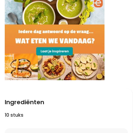
Ingrediënten
10 stuks