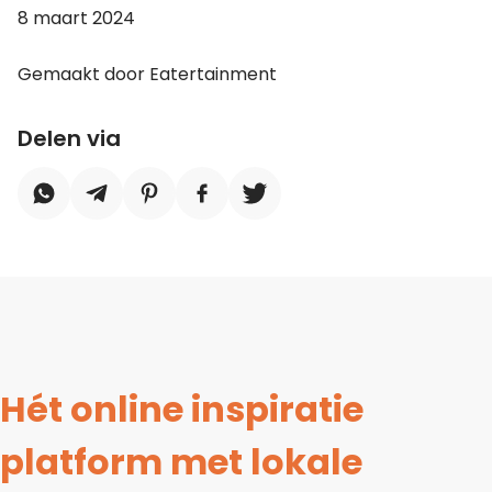
8 maart 2024
Gemaakt door Eatertainment
Delen via
Hét online inspiratie
platform met lokale