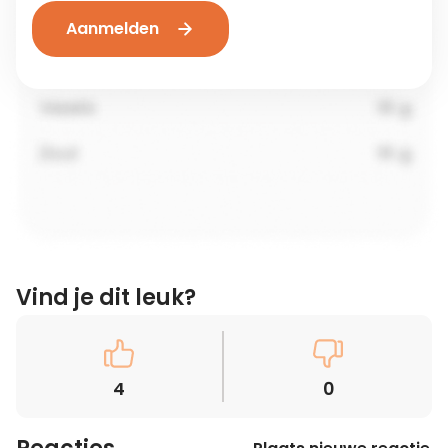
Aanmelden
Vind je dit leuk?
4
0