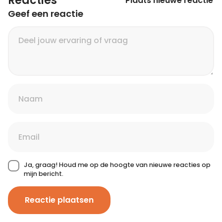
Reacties
Plaats nieuwe reactie
Geef een reactie
Ja, graag! Houd me op de hoogte van nieuwe reacties op
mijn bericht.
Reactie plaatsen