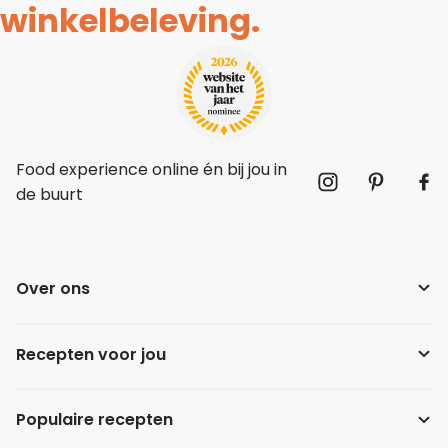
winkelbeleving.
Food experience online én bij jou in
de buurt
Over ons
Recepten voor jou
Populaire recepten