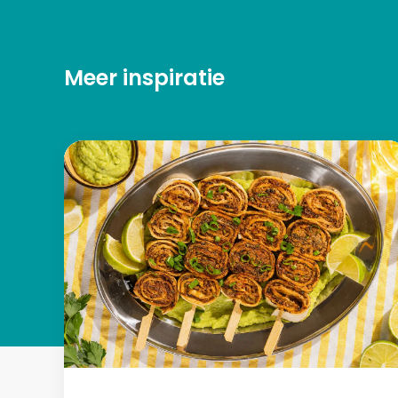
Meer inspiratie