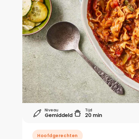
Niveau
Tijd
Gemiddeld
20 min
Hoofdgerechten