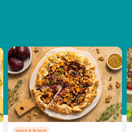
Lunch & brunch