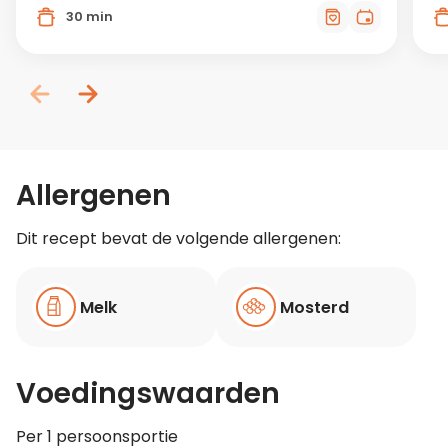
30 min
Allergenen
Dit recept bevat de volgende allergenen:
Melk
Mosterd
Voedingswaarden
Per 1 persoonsportie