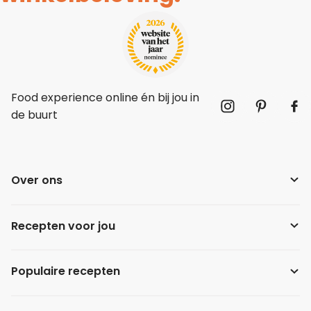
Food experience online én bij jou in
de buurt
Over ons
Recepten voor jou
Populaire recepten