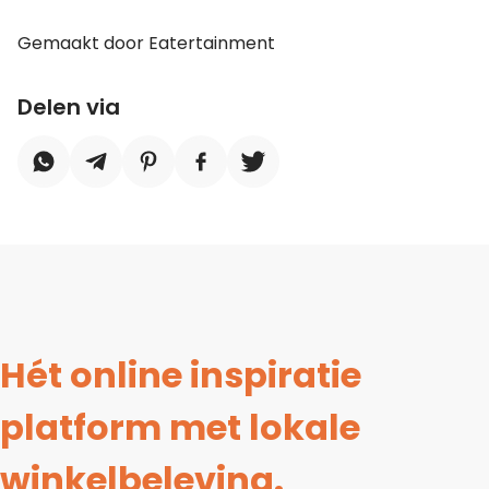
Gemaakt door Eatertainment
Delen via
Hét online inspiratie
platform met lokale
winkelbeleving.