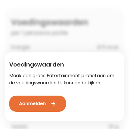
Voedingswaarden
Maak een gratis Eatertainment profiel aan om
de voedingswaarden te kunnen bekijken.
Aanmelden