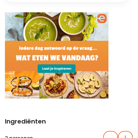
Ingrediënten