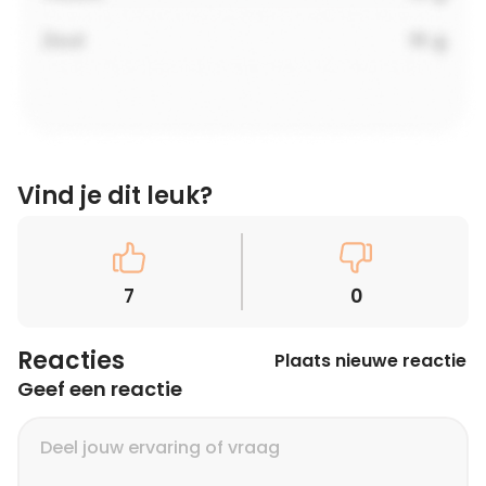
Vind je dit leuk?
7
0
Reacties
Plaats nieuwe reactie
Geef een reactie