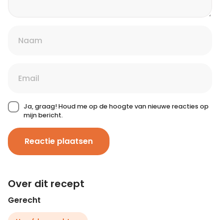
Ja, graag! Houd me op de hoogte van nieuwe reacties op
mijn bericht.
Reactie plaatsen
Over dit recept
Gerecht