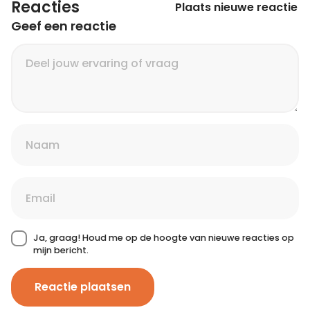
Reacties
Plaats nieuwe reactie
Geef een reactie
Ja, graag! Houd me op de hoogte van nieuwe reacties op
mijn bericht.
Reactie plaatsen