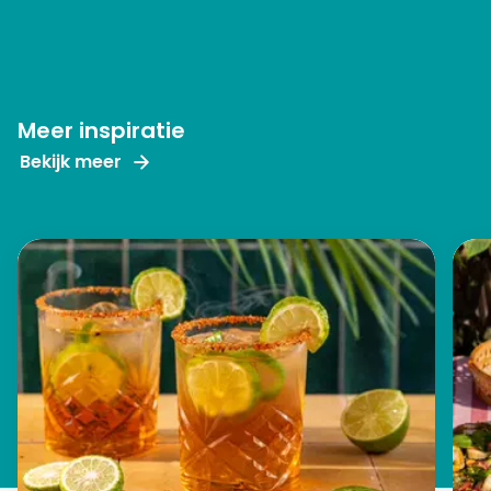
Meer inspiratie
Bekijk meer