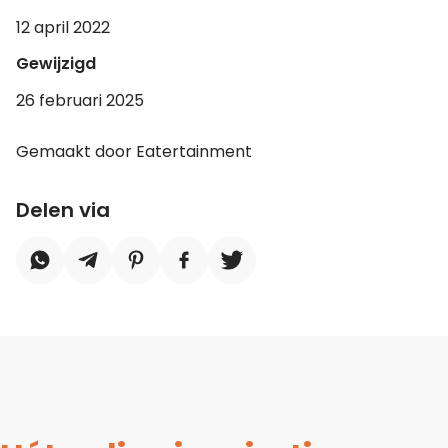
12 april 2022
Gewijzigd
26 februari 2025
Gemaakt door Eatertainment
Delen via