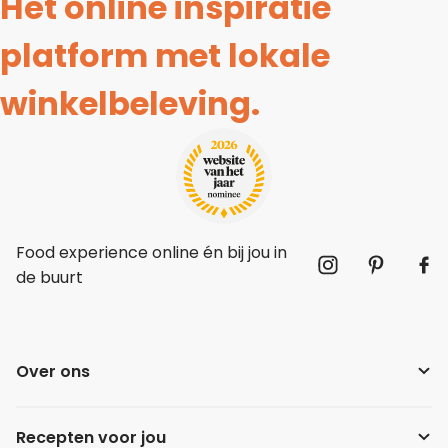
Hét online inspiratie
platform met lokale
winkelbeleving.
Food experience online én bij jou in
de buurt
Over ons
Recepten voor jou