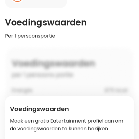
Voedingswaarden
Per 1 persoonsportie
Voedingswaarden
Maak een gratis Eatertainment profiel aan om
de voedingswaarden te kunnen bekijken.