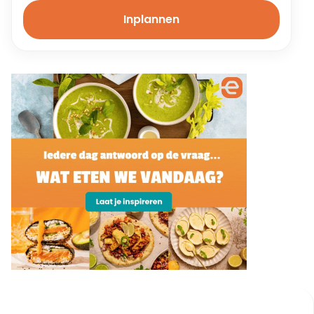
Inplannen