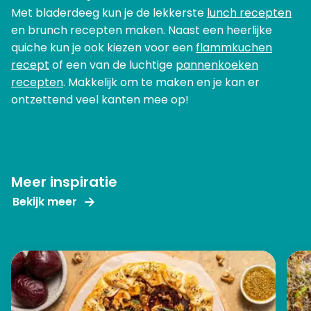
Met bladerdeeg kun je de lekkerste
lunch recepten
en brunch recepten maken. Naast een heerlijke
quiche kun je ook kiezen voor een
flammkuchen
recept
of een van de luchtige
pannenkoeken
recepten
. Makkelijk om te maken en je kan er
ontzettend veel kanten mee op!
Meer inspiratie
Bekijk meer