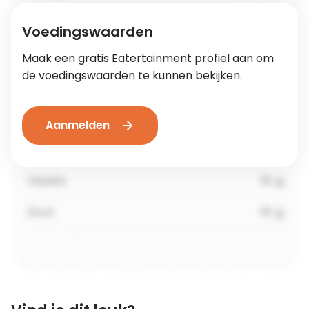
Voedingswaarden
Maak een gratis Eatertainment profiel aan om
de voedingswaarden te kunnen bekijken.
Aanmelden