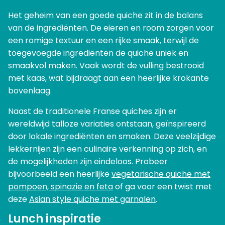
Het geheim van een goede quiche zit in de balans
van de ingrediënten. De eieren en room zorgen voor
een romige textuur en een rijke smaak, terwijl de
toegevoegde ingrediënten de quiche uniek en
smaakvol maken. Vaak wordt de vulling bestrooid
met kaas, wat bijdraagt aan een heerlijke krokante
bovenlaag.
Naast de traditionele Franse quiches zijn er
wereldwijd talloze variaties ontstaan, geïnspireerd
door lokale ingrediënten en smaken. Deze veelzijdige
lekkernijen zijn een culinaire verkenning op zich, en
de mogelijkheden zijn eindeloos. Probeer
bijvoorbeeld een heerlijke
vegetarische quiche met
pompoen, spinazie en feta
of ga voor een twist met
deze
Asian style quiche met garnalen
.
Lunch inspiratie