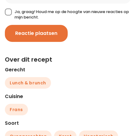
Ja, graag! Houd me op de hoogte van nieuwe reacties op
mijn bericht.
Reactie plaatsen
Over dit recept
Gerecht
Lunch & brunch
Cuisine
Frans
Soort