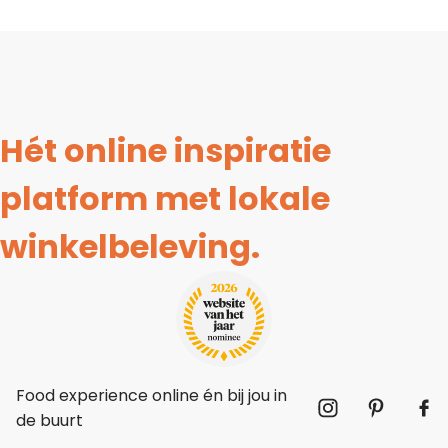
Hét online inspiratie
platform met lokale
winkelbeleving.
Food experience online én bij jou in
de buurt