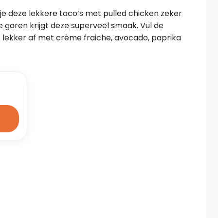
je deze lekkere taco’s met pulled chicken zeker 
 garen krijgt deze superveel smaak. Vul de 
lekker af met crème fraiche, avocado, paprika 