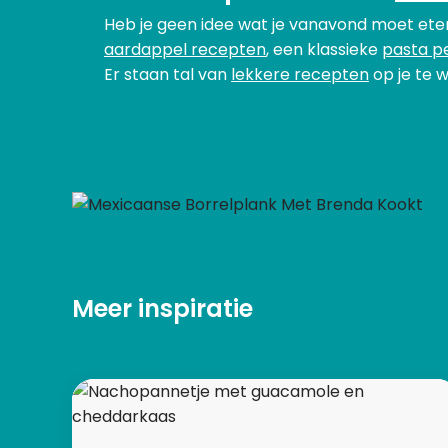
Heb je geen idee wat je vanavond moet eten
aardappel recepten
, een klassieke
pasta p
Er staan tal van
lekkere recepten
op je te w
Meer inspiratie