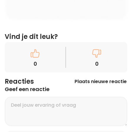
Vind je dit leuk?
0
0
Reacties
Plaats nieuwe reactie
Geef een reactie