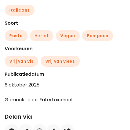
Italiaans
Soort
Pasta
Herfst
Vegan
Pompoen
Voorkeuren
Vrij van vis
Vrij van vlees
Publicatiedatum
6 oktober 2025
Gemaakt door Eatertainment
Delen via