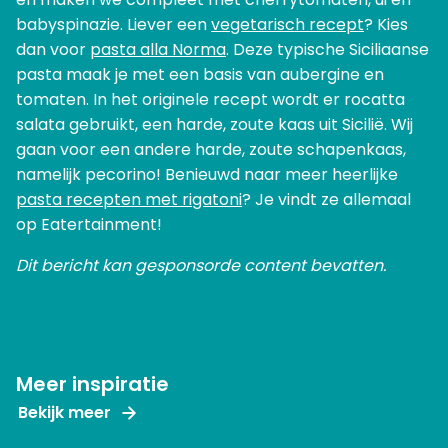
babyspinazie. Liever een
vegetarisch recept
? Kies
dan voor
pasta alla Norma
. Deze typische Siciliaanse
pasta maak je met een basis van aubergine en
tomaten. In het originele recept wordt er rocatta
salata gebruikt, een harde, zoute kaas uit Sicilië. Wij
gaan voor een andere harde, zoute schapenkaas,
namelijk pecorino! Benieuwd naar meer heerlijke
pasta recepten met rigatoni
? Je vindt ze allemaal
op Eatertainment!
Dit bericht kan gesponsorde content bevatten.
Meer inspiratie
Bekijk meer