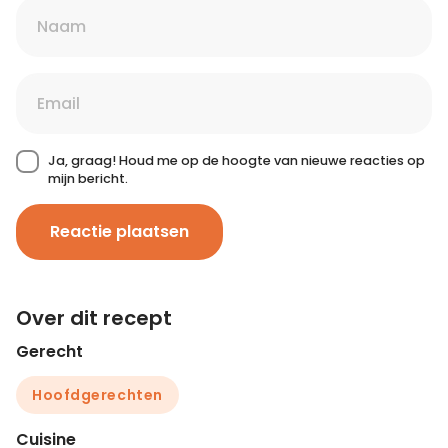
Ja, graag! Houd me op de hoogte van nieuwe reacties op
mijn bericht.
Reactie plaatsen
Over dit recept
Gerecht
Hoofdgerechten
Cuisine