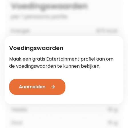
Voedingswaarden
Maak een gratis Eatertainment profiel aan om
de voedingswaarden te kunnen bekijken.
Aanmelden