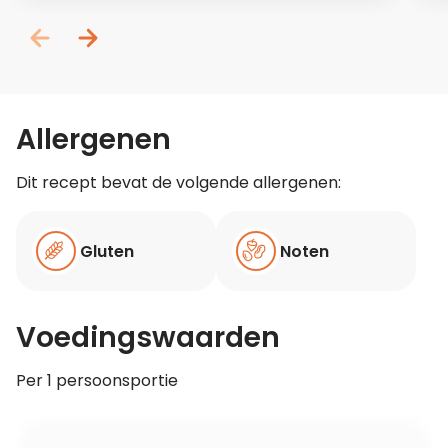
Allergenen
Dit recept bevat de volgende allergenen:
Gluten
Noten
Voedingswaarden
Per 1 persoonsportie