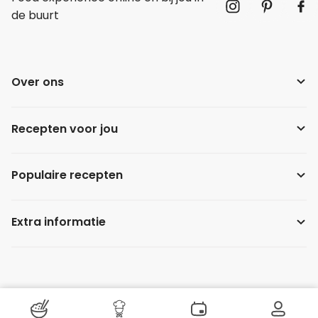
de buurt
Over ons
Recepten voor jou
Populaire recepten
Extra informatie