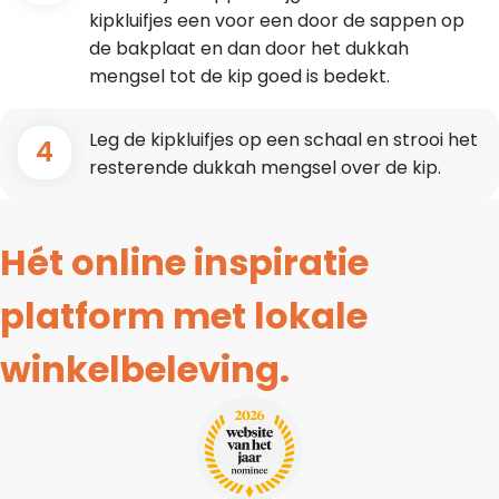
kipkluifjes een voor een door de sappen op
de bakplaat en dan door het dukkah
mengsel tot de kip goed is bedekt.
Leg de kipkluifjes op een schaal en strooi het
4
resterende dukkah mengsel over de kip.
Hét online inspiratie
platform met lokale
winkelbeleving.