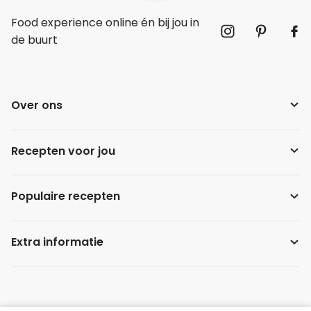
Food experience online én bij jou in
de buurt
Over ons
Recepten voor jou
Populaire recepten
Extra informatie