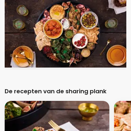
De recepten van de sharing plank