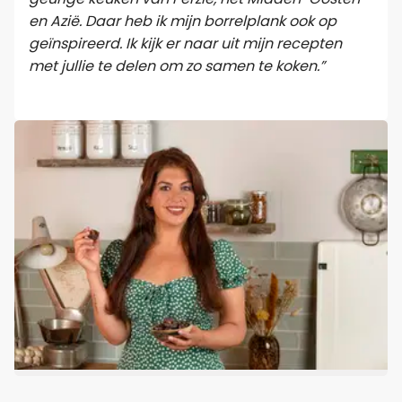
en Azië. Daar heb ik mijn borrelplank ook op
geïnspireerd. Ik kijk er naar uit mijn recepten
met jullie te delen om zo samen te koken.”