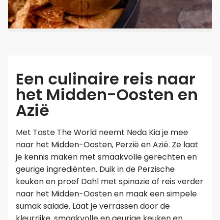
Een culinaire reis naar
het Midden-Oosten en
Azië
Met Taste The World neemt Neda Kia je mee
naar het Midden-Oosten, Perzië en Azië. Ze laat
je kennis maken met smaakvolle gerechten en
geurige ingrediënten. Duik in de Perzische
keuken en proef Dahl met spinazie of reis verder
naar het Midden-Oosten en maak een simpele
sumak salade. Laat je verrassen door de
kleurrijke, smaakvolle en geurige keuken en