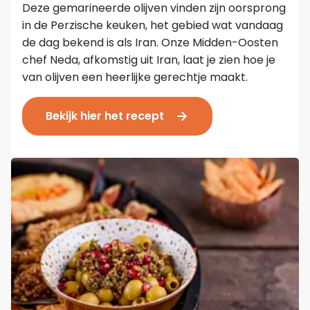
Deze gemarineerde olijven vinden zijn oorsprong
in de Perzische keuken, het gebied wat vandaag
de dag bekend is als Iran. Onze Midden-Oosten
chef Neda, afkomstig uit Iran, laat je zien hoe je
van olijven een heerlijke gerechtje maakt.
Bekijk hier het recept