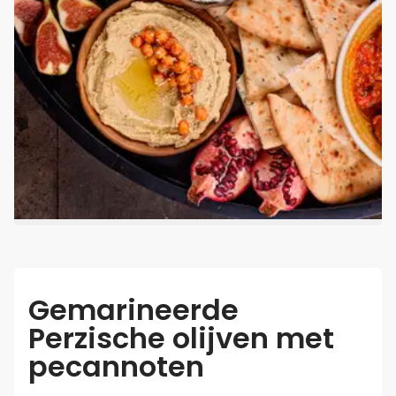
Gemarineerde
Perzische olijven met
pecannoten