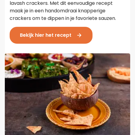
lavash crackers. Met dit eenvoudige recept
maak je in een handomdraai knapperige
crackers om te dippen in je favoriete sauzen.
Bekijk hier het recept