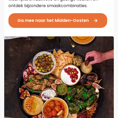
ontdek bijzondere smaakcombinaties.
Ga mee naar het Midden-Oosten