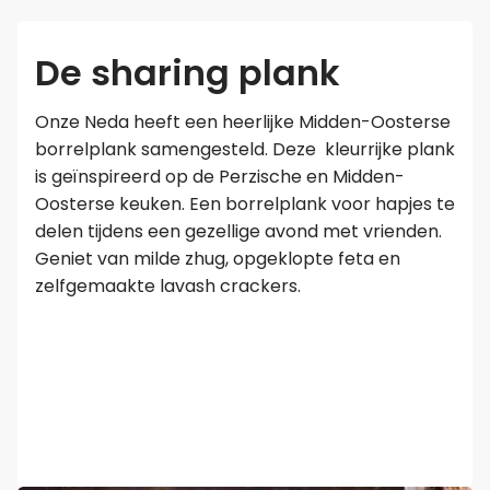
De sharing plank
Onze Neda heeft een heerlijke Midden-Oosterse
borrelplank samengesteld. Deze kleurrijke plank
is geïnspireerd op de Perzische en Midden-
Oosterse keuken. Een borrelplank voor hapjes te
delen tijdens een gezellige avond met vrienden.
Geniet van milde zhug, opgeklopte feta en
zelfgemaakte lavash crackers.