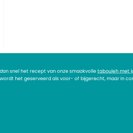
k dan snel het recept van onze smaakvolle
tabouleh met l
wordt het geserveerd als voor- of bijgerecht, maar in co