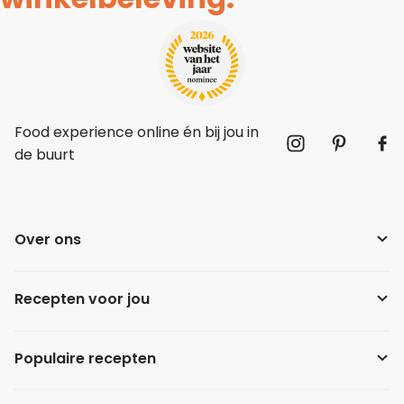
Food experience online én bij jou in
de buurt
Over ons
Recepten voor jou
Populaire recepten