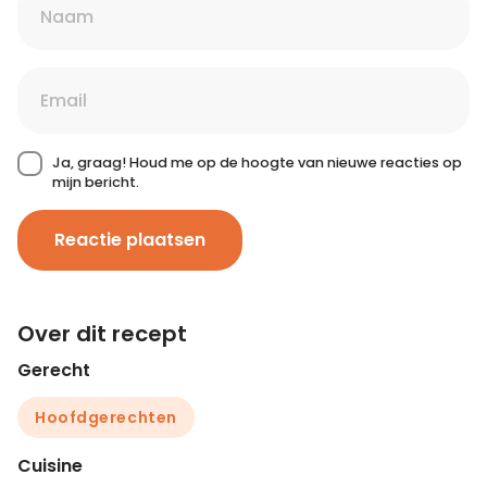
Ja, graag! Houd me op de hoogte van nieuwe reacties op
mijn bericht.
Reactie plaatsen
Over dit recept
Gerecht
Hoofdgerechten
Cuisine