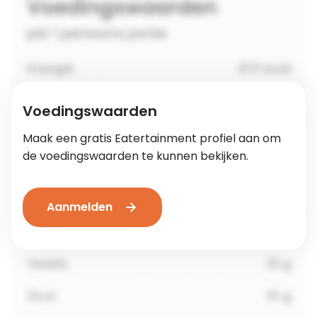
Voedingswaarden
Maak een gratis Eatertainment profiel aan om
de voedingswaarden te kunnen bekijken.
Aanmelden