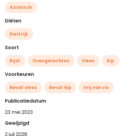
Aziatisch
Diëten
Eiwitrijk
Soort
Rijst
Ovengerechten
Vlees
Kip
Voorkeuren
Bevat vlees
Bevat kip
Vrij van vis
Publicatiedatum
23 mei 2023
Gewijzigd
2 juli 2026