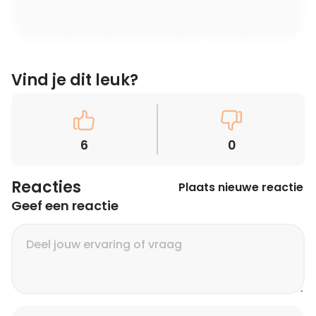
Vind je dit leuk?
6
0
Reacties
Plaats nieuwe reactie
Geef een reactie