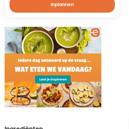
Inplannen
Ingrediënten