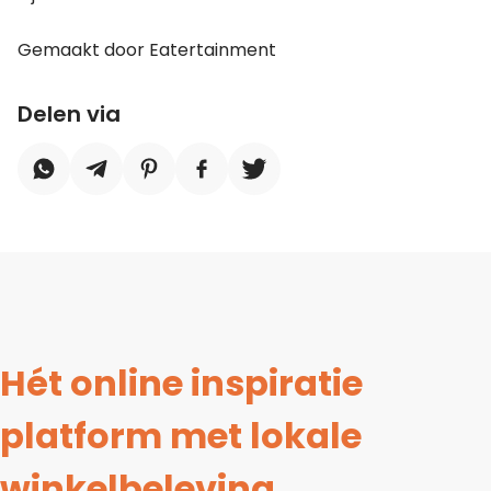
Gemaakt door Eatertainment
Delen via
Hét online inspiratie
platform met lokale
winkelbeleving.