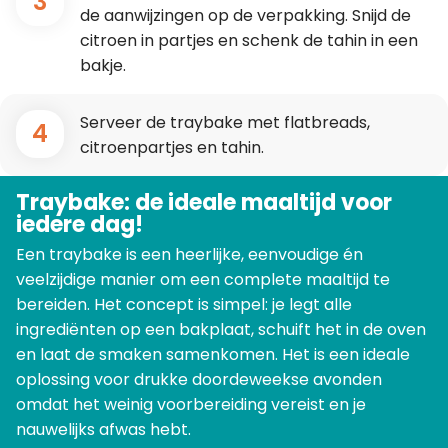
3
de aanwijzingen op de verpakking. Snijd de
citroen in partjes en schenk de tahin in een
bakje.
Serveer de traybake met flatbreads,
4
citroenpartjes en tahin.
Traybake: de ideale maaltijd voor
iedere dag!
Een traybake is een heerlijke, eenvoudige én
veelzijdige manier om een complete maaltijd te
bereiden. Het concept is simpel: je legt alle
ingrediënten op een bakplaat, schuift het in de oven
en laat de smaken samenkomen. Het is een ideale
oplossing voor drukke doordeweekse avonden
omdat het weinig voorbereiding vereist en je
nauwelijks afwas hebt.