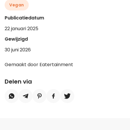
Vegan
Publicatiedatum
22 januari 2025
Gewijzigd
30 juni 2026
Gemaakt door Eatertainment
Delen via