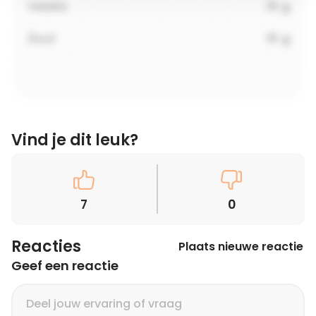
Vind je dit leuk?
7
0
Reacties
Plaats nieuwe reactie
Geef een reactie