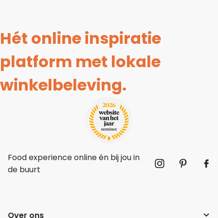
Hét online inspiratie
platform met lokale
winkelbeleving.
Food experience online én bij jou in
de buurt
Over ons