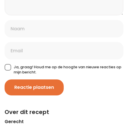
Ja, graag! Houd me op de hoogte van nieuwe reacties op
mijn bericht.
Reactie plaatsen
Over dit recept
Gerecht