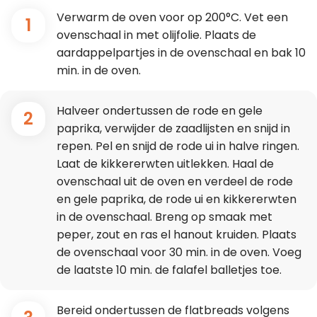
Verwarm de oven voor op 200°C. Vet een
1
ovenschaal in met olijfolie. Plaats de
aardappelpartjes in de ovenschaal en bak 10
min. in de oven.
Halveer ondertussen de rode en gele
2
paprika, verwijder de zaadlijsten en snijd in
repen. Pel en snijd de rode ui in halve ringen.
Laat de kikkererwten uitlekken. Haal de
ovenschaal uit de oven en verdeel de rode
en gele paprika, de rode ui en kikkererwten
in de ovenschaal. Breng op smaak met
peper, zout en ras el hanout kruiden. Plaats
de ovenschaal voor 30 min. in de oven. Voeg
de laatste 10 min. de falafel balletjes toe.
Bereid ondertussen de flatbreads volgens