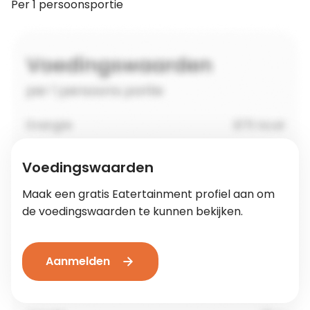
Per 1 persoonsportie
Voedingswaarden
Maak een gratis Eatertainment profiel aan om
de voedingswaarden te kunnen bekijken.
Aanmelden