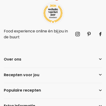
Food experience online én bij jou in
de buurt
Over ons
Recepten voor jou
Populaire recepten
Extra informatie