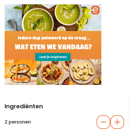
Ingrediënten
2 personen