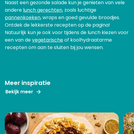
Naast een gezonde salade kun je genieten van vele
andere
lunch gerechten
, zoals luchtige
pannenkoeken
, wraps en goed gevulde broodjes.
Ontdek de lekkerste recepten op de pagina!
Natuurlijk kun je ook voor tijdens de lunch kiezen voor
een van de
vegetarische
of koolhydraatarme
recepten om aan te sluiten bij jou wensen.
Meer inspiratie
Bekijk meer