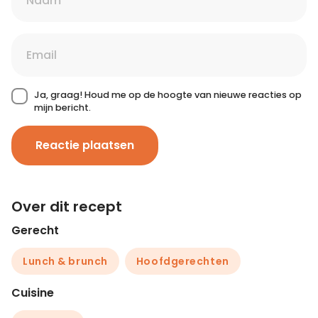
Ja, graag! Houd me op de hoogte van nieuwe reacties op
mijn bericht.
Reactie plaatsen
Over dit recept
Gerecht
Lunch & brunch
Hoofdgerechten
Cuisine