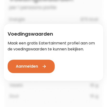
Voedingswaarden
Maak een gratis Eatertainment profiel aan om
de voedingswaarden te kunnen bekijken.
Aanmelden