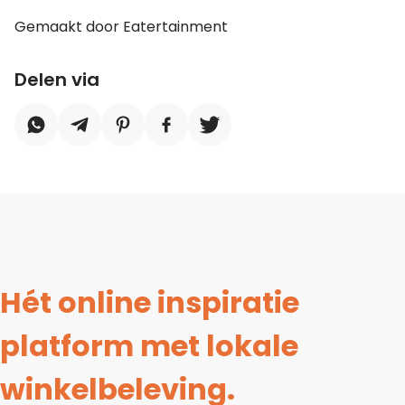
Gemaakt door Eatertainment
Delen via
Hét online inspiratie
platform met lokale
winkelbeleving.