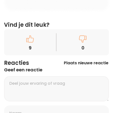
Vind je dit leuk?
9
0
Reacties
Plaats nieuwe reactie
Geef een reactie