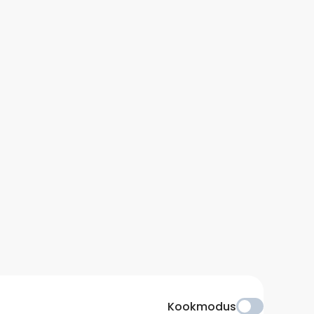
Kookmodus