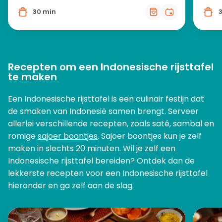
30 min
Recepten om een Indonesische rijsttafel
te maken
Een Indonesische rijsttafel is een culinair festijn dat
de smaken van Indonesië samen brengt. Serveer
allerlei verschillende recepten, zoals saté, sambal en
romige
sajoer boontjes
. Sajoer boontjes kun je zelf
maken in slechts 20 minuten. Wil je zelf een
Indonesische rijsttafel bereiden? Ontdek dan de
lekkerste recepten voor een Indonesische rijsttafel
hieronder en ga zelf aan de slag.