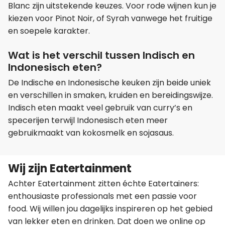
Blanc zijn uitstekende keuzes. Voor rode wijnen kun je
kiezen voor Pinot Noir, of Syrah vanwege het fruitige
en soepele karakter.
Wat is het verschil tussen Indisch en
Indonesisch eten?
De Indische en Indonesische keuken zijn beide uniek
en verschillen in smaken, kruiden en bereidingswijze.
Indisch eten maakt veel gebruik van curry’s en
specerijen terwijl Indonesisch eten meer
gebruikmaakt van kokosmelk en sojasaus.
Wij zijn Eatertainment
Achter Eatertainment zitten échte Eatertainers:
enthousiaste professionals met een passie voor
food. Wij willen jou dagelijks inspireren op het gebied
van lekker eten en drinken. Dat doen we online op