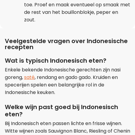
toe. Proef en maak eventueel op smaak met
de rest van het bouillonblokje, peper en
zout.
Veelgestelde vragen over Indonesische
recepten
Wat is typisch Indonesisch eten?
Enkele bekende Indonesische gerechten zijn nasi
goreng,
saté
, rendang en gado gado. Kruiden en
specerijen spelen een belangrijke rol in de
Indonesische keuken.
Welke wijn past goed bij Indonesisch
eten?
Bij Indonesisch eten passen lichte en frisse wijnen.
Witte wijnen zoals Sauvignon Blanc, Riesling of Chenin