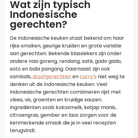
Wat zijn typisch
Indonesische
gerechten?
De Indonesische keuken staat bekend om haar
rijke smaken, geurige kruiden en grote variatie
aan gerechten. Bekende klassiekers zijn onder
andere nasi goreng, rendang, saté, gado gado,
soto en babi pangang. Daarnaast zijn ook
sambals,
stoofgerechten
en
curry’s
niet weg te
denken uit de Indonesische keuken. Veel
Indonesische gerechten combineren rijst met
vlees, vis, groenten en kruidige sauzen.
Ingrediënten zoals kokosmelk, ketjap manis,
citroengras, gember en laos zorgen voor de
kenmerkende smaak die je in veel recepten
terugvindt.