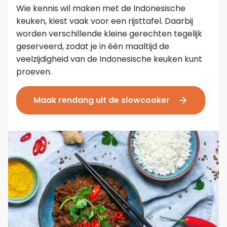
Wie kennis wil maken met de Indonesische
keuken, kiest vaak voor een rijsttafel. Daarbij
worden verschillende kleine gerechten tegelijk
geserveerd, zodat je in één maaltijd de
veelzijdigheid van de Indonesische keuken kunt
proeven.
Maak rendang uit de slowcooker