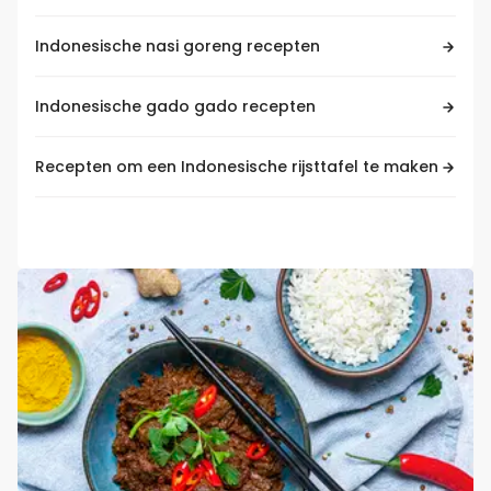
Indonesische nasi goreng recepten
Indonesische gado gado recepten
Recepten om een Indonesische rijsttafel te maken