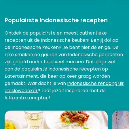
Populairste Indonesische recepten
Ontdek de populairste en meest authentieke
recepten uit de Indonesische keuken! Ben jij dol op
de Indonesische keuken? Je bent niet de enige. De
rijke smaken en geuren van Indonesische gerechten
zijn geliefd onder heel veel mensen. Dat zie je wel
aan de populairste Indonesische recepten op
Eatertainment, die keer op keer graag worden
gemaakt. Wat dacht je van
Indonesische rendang uit
de slowcooker
? Laat jezelf inspireren met de
lekkerste recepten
!