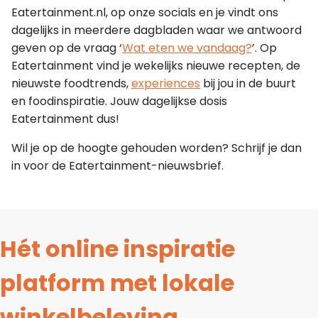
Eatertainment.nl, op onze socials en je vindt ons
dagelijks in meerdere dagbladen waar we antwoord
geven op de vraag ‘
Wat eten we vandaag?
’. Op
Eatertainment vind je wekelijks nieuwe recepten, de
nieuwste foodtrends,
experiences
bij jou in de buurt
en foodinspiratie. Jouw dagelijkse dosis
Eatertainment dus!
Wil je op de hoogte gehouden worden? Schrijf je dan
in voor de Eatertainment-nieuwsbrief.
Hét online inspiratie
platform met lokale
winkelbeleving.