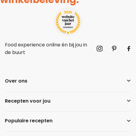
Food experience online én bij jou in
de buurt
Over ons
Recepten voor jou
Populaire recepten