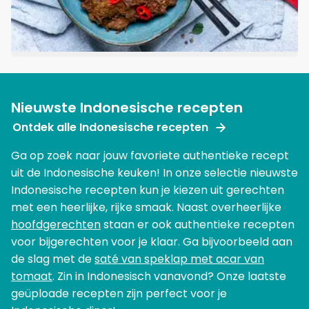
Nieuwste Indonesische recepten
Ontdek alle Indonesische recepten
Ga op zoek naar jouw favoriete authentieke recept
uit de Indonesische keuken! In onze selectie nieuwste
Indonesische recepten kun je kiezen uit gerechten
met een heerlijke, rijke smaak. Naast overheerlijke
hoofdgerechten
staan er ook authentieke recepten
voor bijgerechten voor je klaar. Ga bijvoorbeeld aan
de slag met de
saté van speklap met acar van
tomaat
. Zin in Indonesisch vanavond? Onze laatste
geüploade recepten zijn perfect voor je