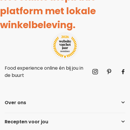
platform met lokale
winkelbeleving.
Food experience online én bij jou in
de buurt
Over ons
Recepten voor jou