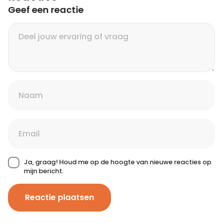
Geef een reactie
Ja, graag! Houd me op de hoogte van nieuwe reacties op
mijn bericht.
Reactie plaatsen