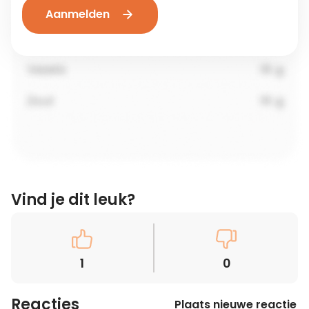
Aanmelden
Vind je dit leuk?
1
0
Reacties
Plaats nieuwe reactie