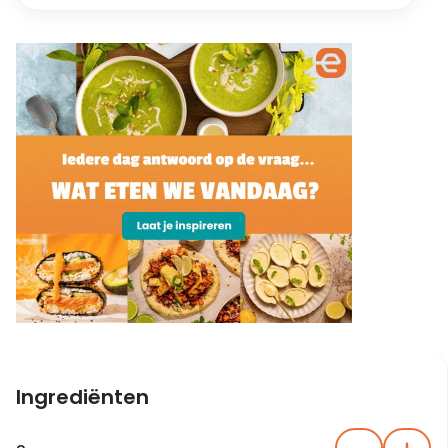
Ingrediënten