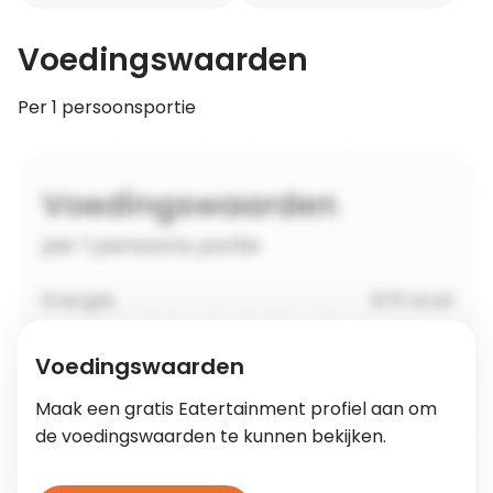
Voedingswaarden
Per 1 persoonsportie
Voedingswaarden
Maak een gratis Eatertainment profiel aan om
de voedingswaarden te kunnen bekijken.