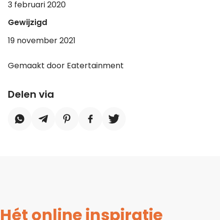
3 februari 2020
Gewijzigd
19 november 2021
Gemaakt door Eatertainment
Delen via
Hét online inspiratie