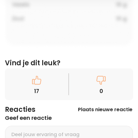
Vind je dit leuk?
17
0
Reacties
Plaats nieuwe reactie
Geef een reactie