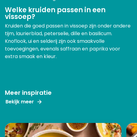
Welke kruiden passen in een
vissoep?
Kruiden die goed passen in vissoep zijn onder andere
tijm, laurierblad, peterselie, dille en basilicum.
Knoflook, ui en selderij zijn ook smaakvolle
toevoegingen, evenals saffraan en paprika voor
extra smaak en kleur.
Meer inspiratie
Bekijk meer