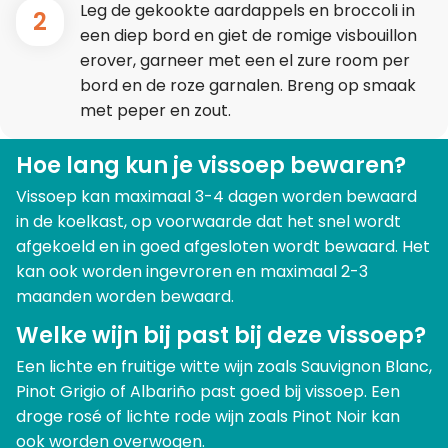
Leg de gekookte aardappels en broccoli in
2
een diep bord en giet de romige visbouillon
erover, garneer met een el zure room per
bord en de roze garnalen. Breng op smaak
met peper en zout.
Hoe lang kun je vissoep bewaren?
Vissoep kan maximaal 3-4 dagen worden bewaard
in de koelkast, op voorwaarde dat het snel wordt
afgekoeld en in goed afgesloten wordt bewaard. Het
kan ook worden ingevroren en maximaal 2-3
maanden worden bewaard.
Welke wijn bij past bij deze vissoep?
Een lichte en fruitige witte wijn zoals Sauvignon Blanc,
Pinot Grigio of Albariño past goed bij vissoep. Een
droge rosé of lichte rode wijn zoals Pinot Noir kan
ook worden overwogen.