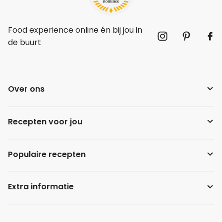
Food experience online én bij jou in
de buurt
Over ons
Recepten voor jou
Populaire recepten
Extra informatie