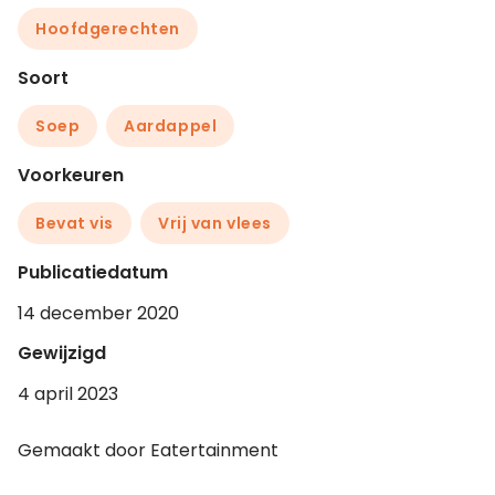
Hoofdgerechten
Soort
Soep
Aardappel
Voorkeuren
Bevat vis
Vrij van vlees
Publicatiedatum
14 december 2020
Gewijzigd
4 april 2023
Gemaakt door Eatertainment