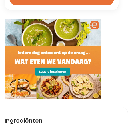
Ingrediënten