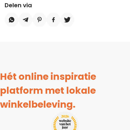
Delen via
Hét online inspiratie
platform met lokale
winkelbeleving.