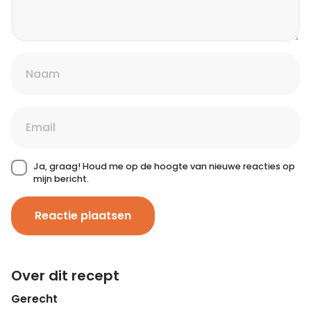
Ja, graag! Houd me op de hoogte van nieuwe reacties op
mijn bericht.
Reactie plaatsen
Over dit recept
Gerecht