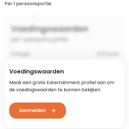
Per 1 persoonsportie
Voedingswaarden
Maak een gratis Eatertainment profiel aan om
de voedingswaarden te kunnen bekijken.
Aanmelden