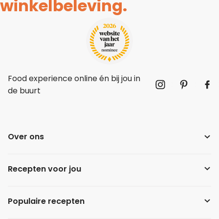
winkelbeleving.
Food experience online én bij jou in
de buurt
Over ons
Recepten voor jou
Populaire recepten