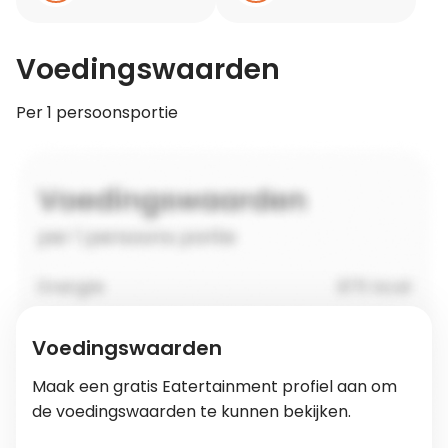
Voedingswaarden
Per 1 persoonsportie
Voedingswaarden
Maak een gratis Eatertainment profiel aan om
de voedingswaarden te kunnen bekijken.