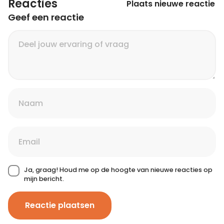
Reacties
Plaats nieuwe reactie
Geef een reactie
Ja, graag! Houd me op de hoogte van nieuwe reacties op
mijn bericht.
Reactie plaatsen