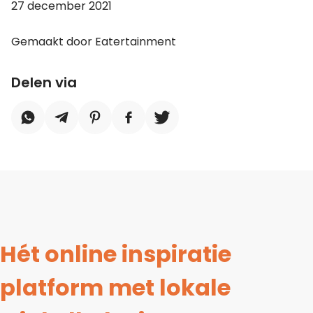
27 december 2021
Gemaakt door Eatertainment
Delen via
Hét online inspiratie
platform met lokale