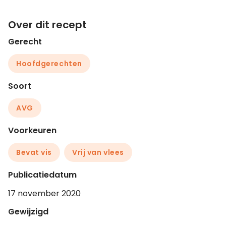
Over dit recept
Gerecht
Hoofdgerechten
Soort
AVG
Voorkeuren
Bevat vis
Vrij van vlees
Publicatiedatum
17 november 2020
Gewijzigd