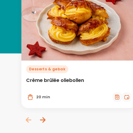
Desserts & gebak
Crème brûlée oliebollen
20 min