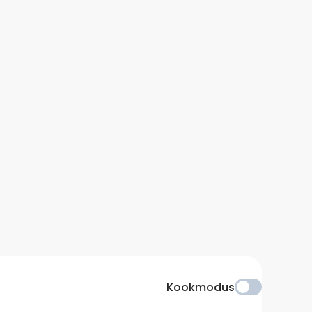
Kookmodus