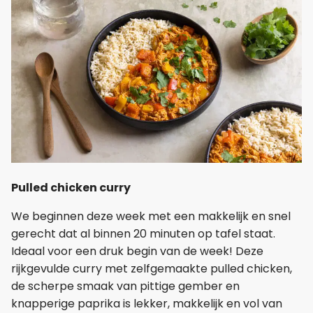
Pulled chicken curry
We beginnen deze week met een makkelijk en snel
gerecht dat al binnen 20 minuten op tafel staat.
Ideaal voor een druk begin van de week! Deze
rijkgevulde curry met zelfgemaakte pulled chicken,
de scherpe smaak van pittige gember en
knapperige paprika is lekker, makkelijk en vol van