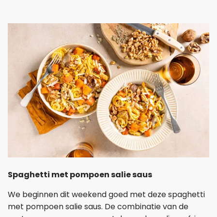
Spaghetti met pompoen salie saus
We beginnen dit weekend goed met deze spaghetti
met pompoen salie saus. De combinatie van de