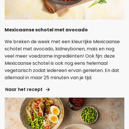
Mexicaanse schotel met avocado
We breken de week met een kleurrijke Mexicaanse
schotel met avocado, kidneybonen, maïs en nog
veel meer voedzame ingrediënten! Ook fijn: deze
Mexicaanse schotel is ook nog eens helemaal
vegetarisch zodat iedereen ervan genieten. En dat
allemaal in maar 25 minuten van je tijd.
Naar het recept