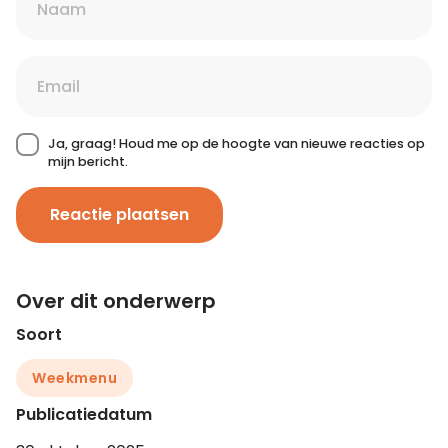
Ja, graag! Houd me op de hoogte van nieuwe reacties op
mijn bericht.
Reactie plaatsen
Over dit onderwerp
Soort
Weekmenu
Publicatiedatum