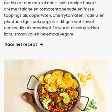
die lekker dun en krokant is. Met romige haver-
crème fraîche en tomatentapenade en frisse
toppings als doperwten, cherrytomaten, rode ui en
plantaardige spekreepjes is dit gerecht zowel
eenvoudig als smaakvol. Zo wordt dinsdag lekker
licht, smaakvol en helemaal vegan!
Naar het recept