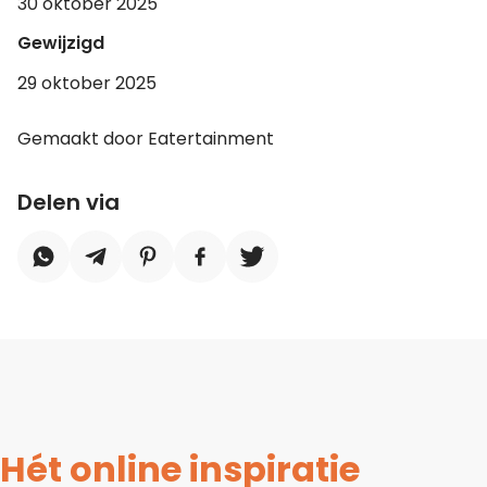
30 oktober 2025
Gewijzigd
29 oktober 2025
Gemaakt door Eatertainment
Delen via
Hét online inspiratie