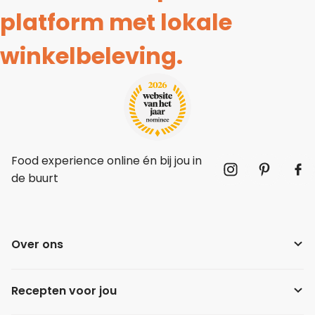
platform met lokale
winkelbeleving.
Food experience online én bij jou in
de buurt
Over ons
Recepten voor jou