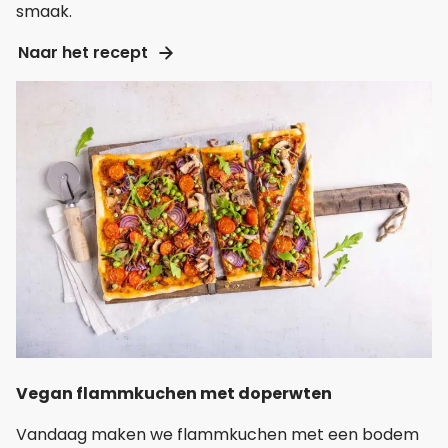
smaak.
Naar het recept
Vegan flammkuchen met doperwten
Vandaag maken we flammkuchen met een bodem