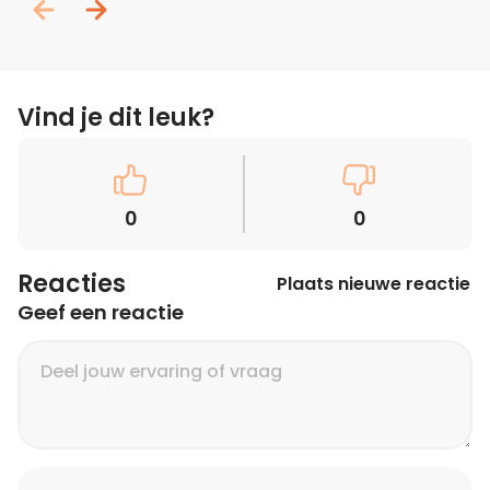
Vind je dit leuk?
0
0
Reacties
Plaats nieuwe reactie
Geef een reactie