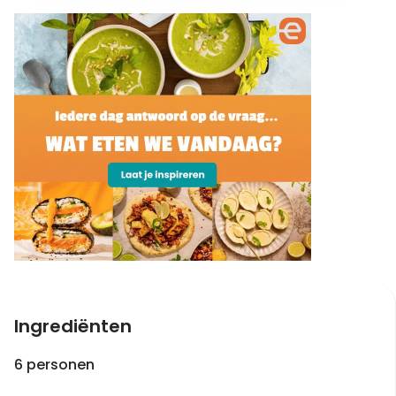
Ingrediënten
6 personen