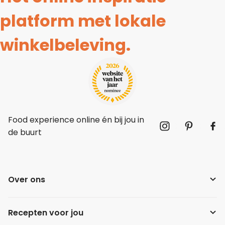
platform met lokale
winkelbeleving.
Food experience online én bij jou in
de buurt
Over ons
Recepten voor jou