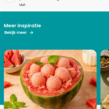
uur.
Meer inspiratie
Bekijk meer