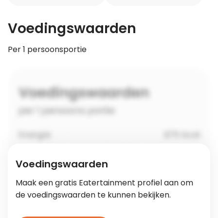
Voedingswaarden
Per 1 persoonsportie
Voedingswaarden
Maak een gratis Eatertainment profiel aan om
de voedingswaarden te kunnen bekijken.