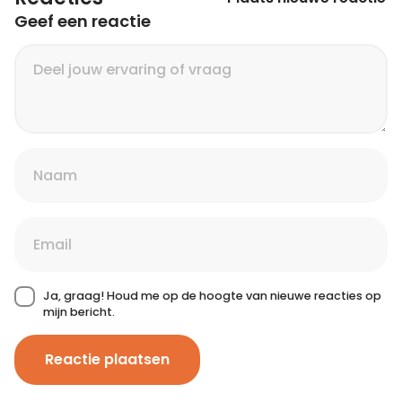
Geef een reactie
Ja, graag! Houd me op de hoogte van nieuwe reacties op
mijn bericht.
Reactie plaatsen