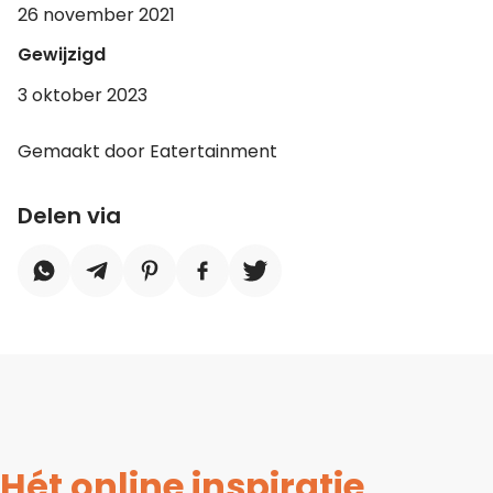
26 november 2021
Gewijzigd
3 oktober 2023
Gemaakt door Eatertainment
Delen via
Hét online inspiratie