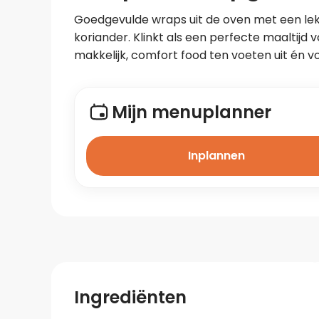
Goedgevulde wraps uit de oven met een lek
koriander. Klinkt als een perfecte maaltijd
makkelijk, comfort food ten voeten uit én v
Mijn menuplanner
Inplannen
Ingrediënten