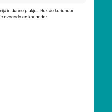
nijd in dunne plakjes. Hak de koriander
de avocado en koriander.