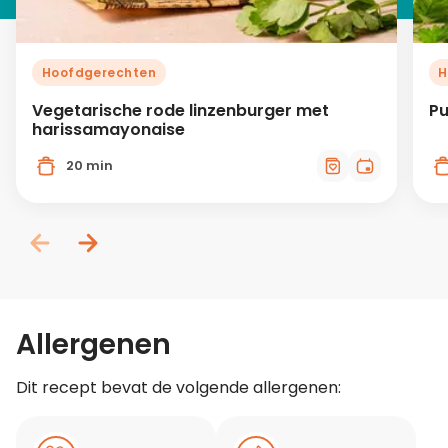
Hoofdgerechten
H
Vegetarische rode linzenburger met
Pu
harissamayonaise
20 min
Allergenen
Dit recept bevat de volgende allergenen: