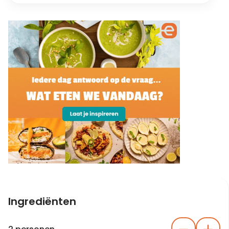
Ingrediënten