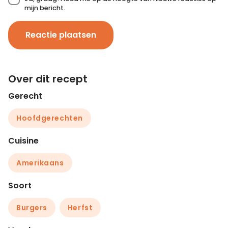
mijn bericht.
Reactie plaatsen
Over dit recept
Gerecht
Hoofdgerechten
Cuisine
Amerikaans
Soort
Burgers
Herfst