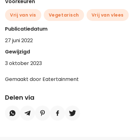
Voorkeuren
Vrij van vis
Vegetarisch
Vrij van vlees
Publicatiedatum
27 juni 2022
Gewijzigd
3 oktober 2023
Gemaakt door Eatertainment
Delen via