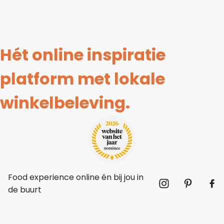
Hét online inspiratie
platform met lokale
winkelbeleving.
Food experience online én bij jou in
de buurt