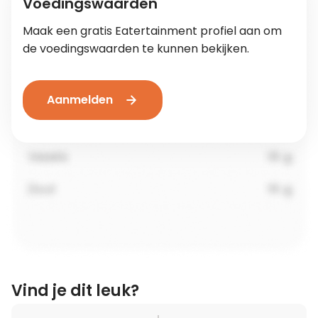
Voedingswaarden
Maak een gratis Eatertainment profiel aan om
de voedingswaarden te kunnen bekijken.
Aanmelden
Vind je dit leuk?