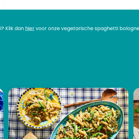
i? Klik dan
hier
voor onze vegetarische spaghetti bologne