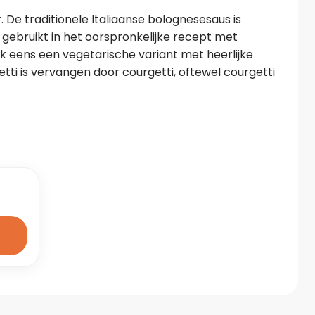
 De traditionele Italiaanse bolognesesaus is 
 gebruikt in het oorspronkelijke recept met 
 eens een vegetarische variant met heerlijke 
ti is vervangen door courgetti, oftewel courgetti 