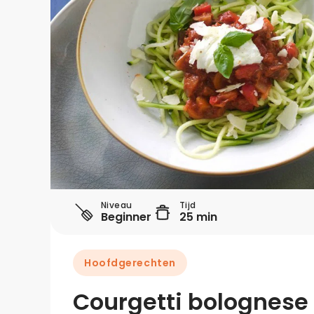
Niveau
Tijd
Beginner
25 min
Hoofdgerechten
Courgetti bolognese