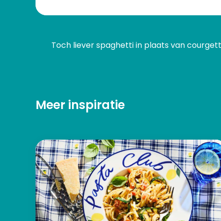
Toch liever spaghetti in plaats van courgett
Meer inspiratie