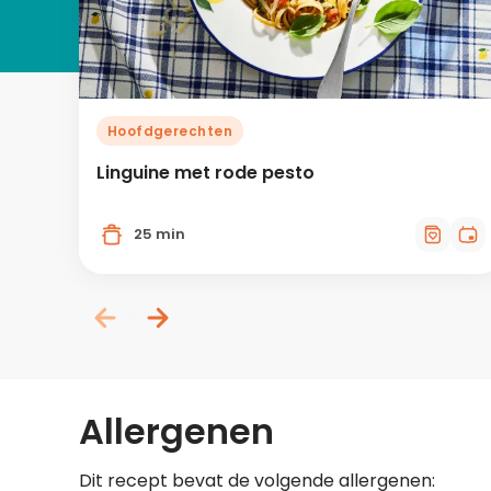
Hoofdgerechten
Linguine met rode pesto
25 min
Allergenen
Dit recept bevat de volgende allergenen: