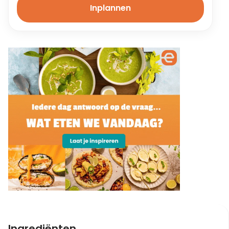
Inplannen
Ingrediënten