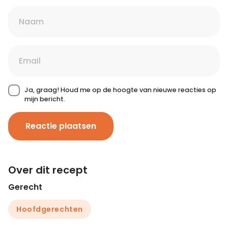
Ja, graag! Houd me op de hoogte van nieuwe reacties op
mijn bericht.
Reactie plaatsen
Over dit recept
Gerecht
Hoofdgerechten