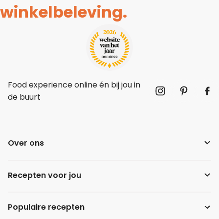
winkelbeleving.
Food experience online én bij jou in
de buurt
Over ons
Recepten voor jou
Populaire recepten