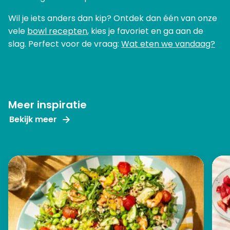
Wil je iets anders dan kip? Ontdek dan één van onze
vele
bowl recepten
, kies je favoriet en ga aan de
slag. Perfect voor de vraag:
Wat eten we vandaag?
Meer inspiratie
Bekijk meer