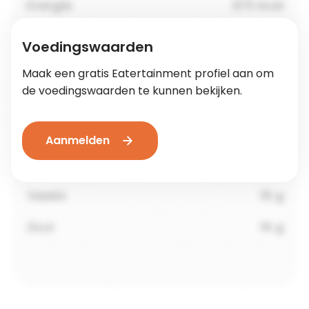
Voedingswaarden
Maak een gratis Eatertainment profiel aan om
de voedingswaarden te kunnen bekijken.
Aanmelden