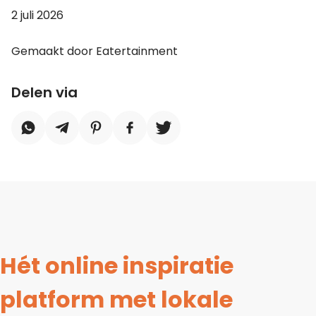
2 juli 2026
Gemaakt door Eatertainment
Delen via
Hét online inspiratie
platform met lokale