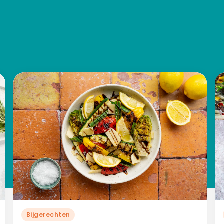
Bijgerechten