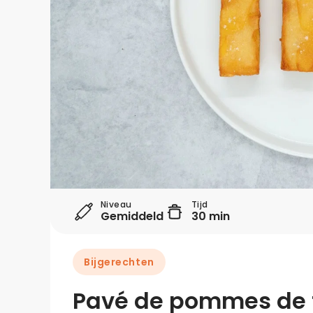
Niveau
Tijd
Gemiddeld
30 min
Bijgerechten
Pavé de pommes de 