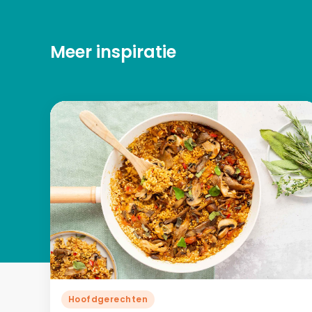
Meer inspiratie
Hoofdgerechten