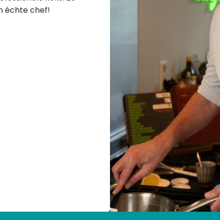
en échte chef!