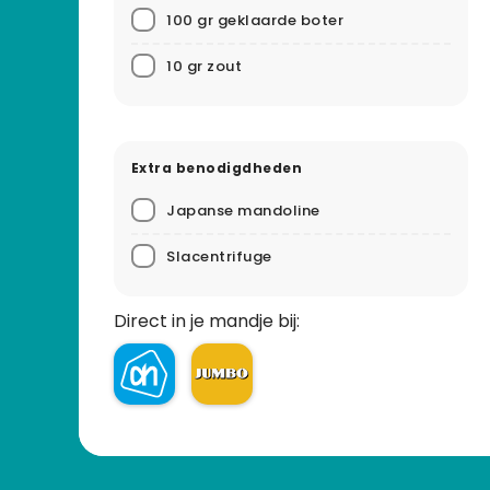
100 gr geklaarde boter
10 gr zout
Extra benodigdheden
Japanse mandoline
Slacentrifuge
Direct in je mandje bij: