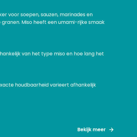
ker voor soepen, sauzen, marinades en
e granen. Miso heeft een umami-rijke smaak
hankelijk van het type miso en hoe lang het
xacte houdbaarheid varieert afhankelijk
Bekijk meer