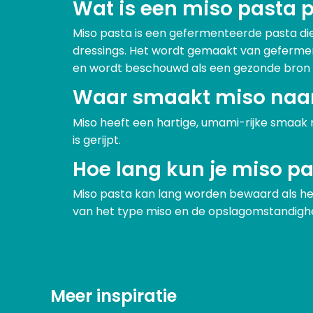
Wat is een miso pasta p
Miso pasta is een gefermenteerde pasta di
dressings. Het wordt gemaakt van geferment
en wordt beschouwd als een gezonde bron v
Waar smaakt miso naa
Miso heeft een hartige, umami-rijke smaak 
is gerijpt.
Hoe lang kun je miso p
Miso pasta kan lang worden bewaard als het
van het type miso en de opslagomstandighe
Meer inspiratie