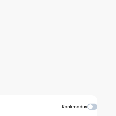
Kookmodus