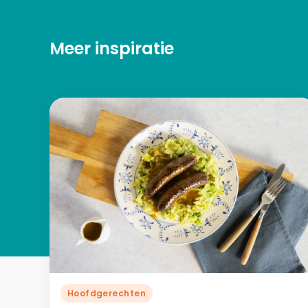
Meer inspiratie
Hoofdgerechten