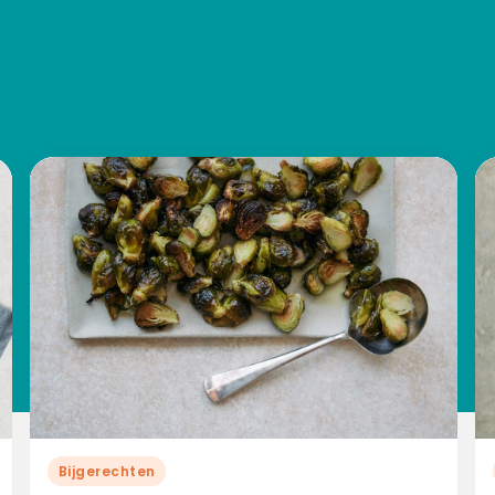
Bijgerechten