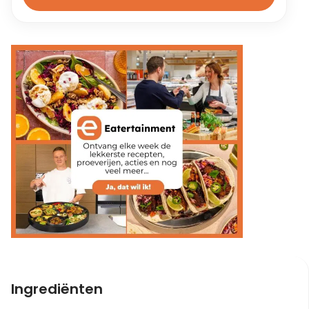
Ingrediënten