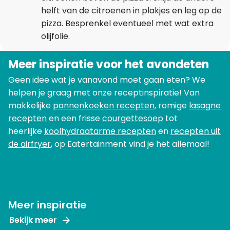
helft van de citroenen in plakjes en leg op de
pizza. Besprenkel eventueel met wat extra
olijfolie.
Meer inspiratie voor het avondeten
Geen idee wat je vanavond moet gaan eten? We
helpen je graag met onze receptinspiratie! Van
makkelijke
pannenkoeken recepten
, romige
lasagne
recepten
en een frisse
courgettesoep
tot
heerlijke
koolhydraatarme recepten
en
recepten uit
de airfryer
, op Eatertainment vind je het allemaal!
Meer inspiratie
Bekijk meer