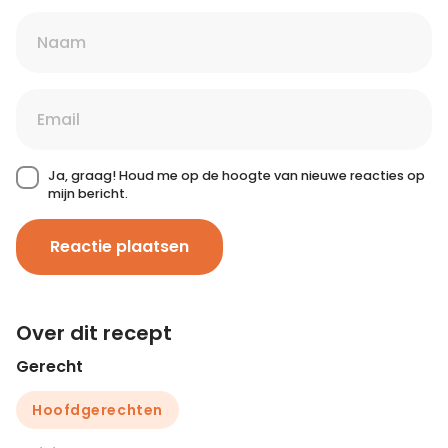
Ja, graag! Houd me op de hoogte van nieuwe reacties op
mijn bericht.
Reactie plaatsen
Over dit recept
Gerecht
Hoofdgerechten