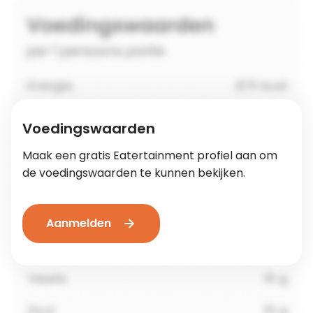
Voedingswaarden
Maak een gratis Eatertainment profiel aan om
de voedingswaarden te kunnen bekijken.
Aanmelden