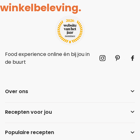
winkelbeleving.
Food experience online én bij jou in
de buurt
Over ons
Recepten voor jou
Populaire recepten