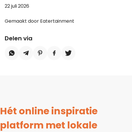
22 juli 2026
Gemaakt door Eatertainment
Delen via
Hét online inspiratie
platform met lokale