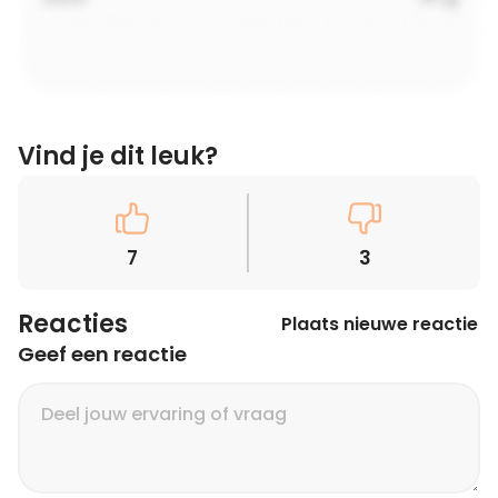
Vind je dit leuk?
7
3
Reacties
Plaats nieuwe reactie
Geef een reactie