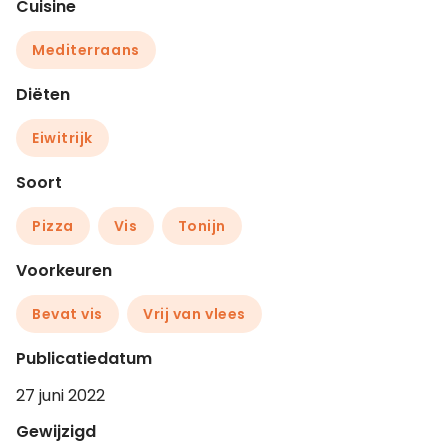
Cuisine
Mediterraans
Diëten
Eiwitrijk
Soort
Pizza
Vis
Tonijn
Voorkeuren
Bevat vis
Vrij van vlees
Publicatiedatum
27 juni 2022
Gewijzigd