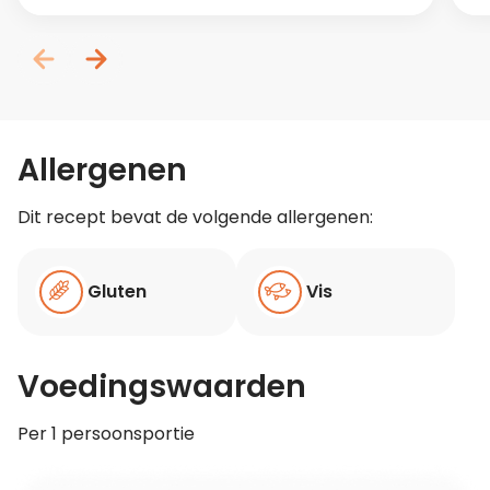
Allergenen
Dit recept bevat de volgende allergenen:
Gluten
Vis
Voedingswaarden
Per 1 persoonsportie