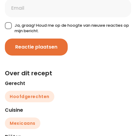
Ja, graag! Houd me op de hoogte van nieuwe reacties op
mijn bericht.
Reactie plaatsen
Over dit recept
Gerecht
Hoofdgerechten
Cuisine
Mexicaans