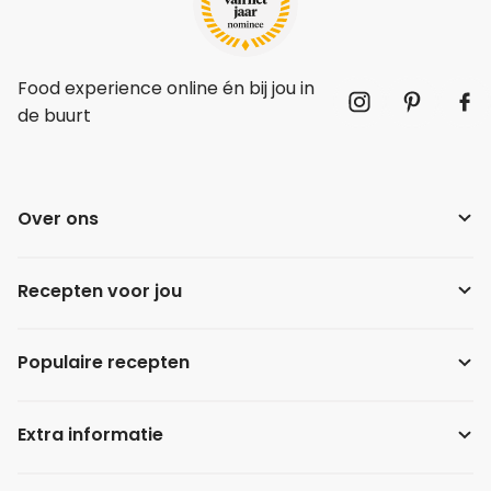
Food experience online én bij jou in
de buurt
Over ons
Recepten voor jou
Populaire recepten
Extra informatie