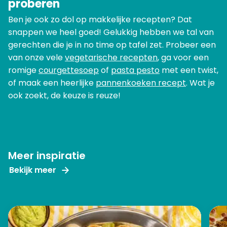
proberen
Ben je ook zo dol op makkelijke recepten? Dat
snappen we heel goed! Gelukkig hebben we tal van
gerechten die je in no time op tafel zet. Probeer een
van onze vele
vegetarische recepten
, ga voor een
romige
courgettesoep
of
pasta pesto
met een twist,
of maak een heerlijke
pannenkoeken recept
. Wat je
ook zoekt, de keuze is reuze!
Meer inspiratie
Bekijk meer