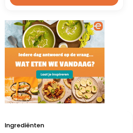
Ingrediënten