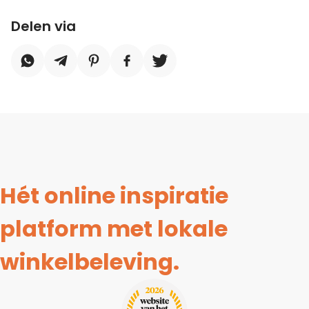
Delen via
Hét online inspiratie
platform met lokale
winkelbeleving.