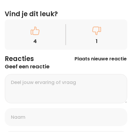
Vind je dit leuk?
4
1
Reacties
Plaats nieuwe reactie
Geef een reactie