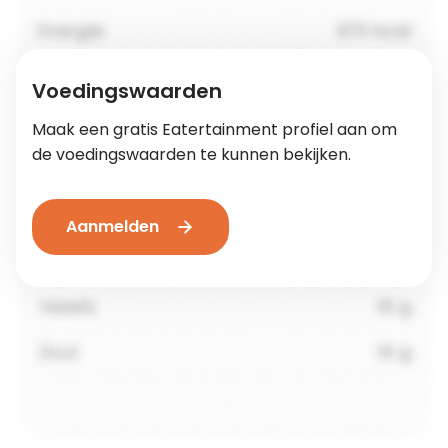
Voedingswaarden
Maak een gratis Eatertainment profiel aan om
de voedingswaarden te kunnen bekijken.
Aanmelden