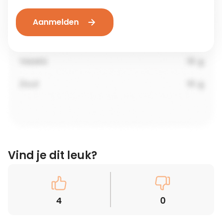
Aanmelden
Vind je dit leuk?
4
0