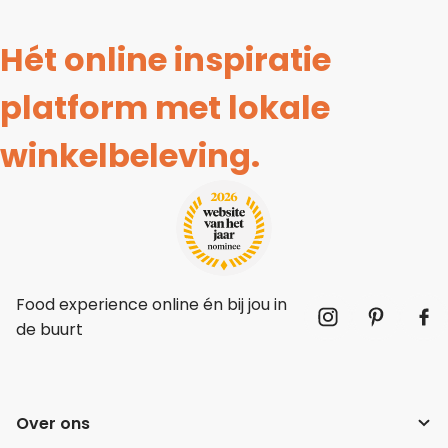
Hét online inspiratie
platform met lokale
winkelbeleving.
Food experience online én bij jou in
de buurt
Over ons