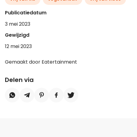
Publicatiedatum
3 mei 2023
Gewijzigd
12 mei 2023
Gemaakt door Eatertainment
Delen via