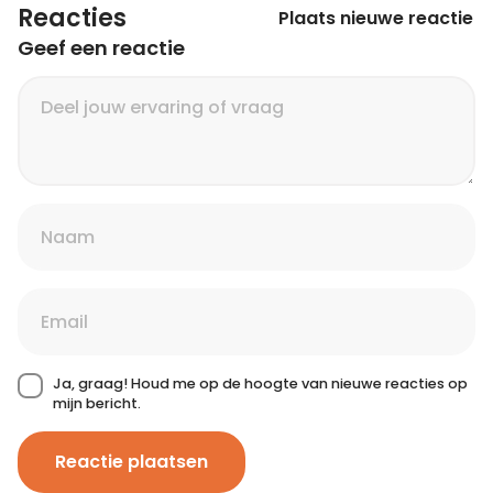
Reacties
Plaats nieuwe reactie
Geef een reactie
Ja, graag! Houd me op de hoogte van nieuwe reacties op
mijn bericht.
Reactie plaatsen