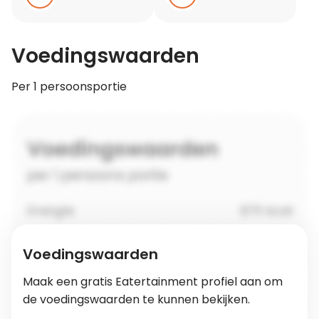
Voedingswaarden
Per 1 persoonsportie
Voedingswaarden
Maak een gratis Eatertainment profiel aan om
de voedingswaarden te kunnen bekijken.