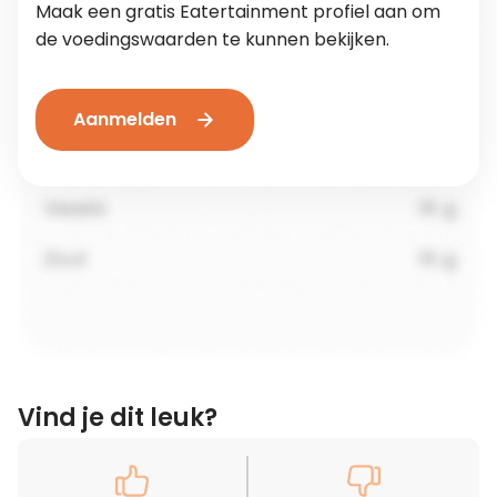
Maak een gratis Eatertainment profiel aan om
de voedingswaarden te kunnen bekijken.
Aanmelden
Vind je dit leuk?