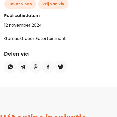
Bevat vlees
Vrij van vis
Publicatiedatum
12 november 2024
Gemaakt door Eatertainment
Delen via