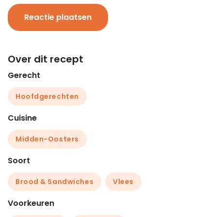
Reactie plaatsen
Over dit recept
Gerecht
Hoofdgerechten
Cuisine
Midden-Oosters
Soort
Brood & Sandwiches
Vlees
Voorkeuren