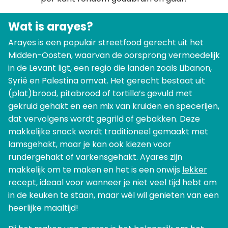
Wat is arayes?
Arayes is een populair streetfood gerecht uit het
Midden-Oosten, waarvan de oorsprong vermoedelijk
in de Levant ligt, een regio die landen zoals Libanon,
Syrië en Palestina omvat. Het gerecht bestaat uit
(plat)brood, pitabrood of tortilla’s gevuld met
gekruid gehakt en een mix van kruiden en specerijen,
dat vervolgens wordt gegrild of gebakken. Deze
makkelijke snack wordt traditioneel gemaakt met
lamsgehakt, maar je kan ook kiezen voor
rundergehakt of varkensgehakt. Ayares zijn
makkelijk om te maken en het is een onwijs
lekker
recept
, ideaal voor wanneer je niet veel tijd hebt om
in de keuken te staan, maar wél wil genieten van een
heerlijke maaltijd!