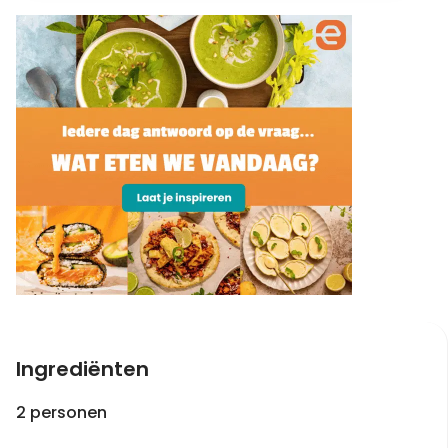
Ingrediënten
2 personen