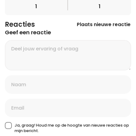
1
1
Reacties
Plaats nieuwe reactie
Geef een reactie
Ja, graag! Houd me op de hoogte van nieuwe reacties op
mijn bericht.