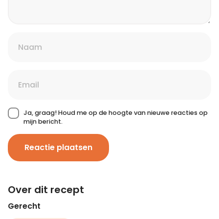
Ja, graag! Houd me op de hoogte van nieuwe reacties op
mijn bericht.
Reactie plaatsen
Over dit recept
Gerecht