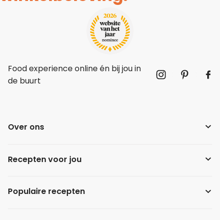
Food experience online én bij jou in
de buurt
Over ons
Recepten voor jou
Populaire recepten