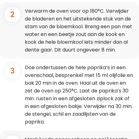
Verwarm de oven voor op 180°C. Verwijder
2
de bladeren en het uitstekende stuk van de
stam van de bloemkool. Breng een pan met
water en een beetje zout aan de kook en
kook de hele bloemkool iets minder dan al
dente gaar. Dit duurt ongeveer 8 min.
Doe ondertussen de hele paprika’s in een
3
ovenschaal, besprenkel met 15 ml olijfolie en
bak 20 min in de oven. Haal uit de oven en
zet de oven op 250°C. Laat de paprika’s 30
min. rusten in een afgesloten ziplock zak of
in een afgesloten bakje. Verwijder na 30 min.
de stengel, schil en zaadlijsten van de
paprika.