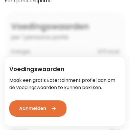
Per 1 persoonsportie
Voedingswaarden
Maak een gratis Eatertainment profiel aan om
de voedingswaarden te kunnen bekijken.
Aanmelden