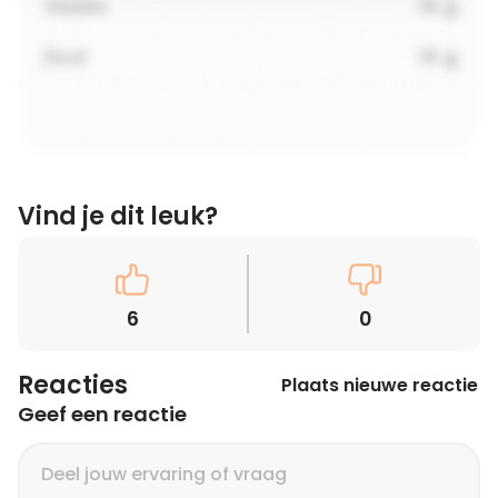
Vind je dit leuk?
6
0
Reacties
Plaats nieuwe reactie
Geef een reactie