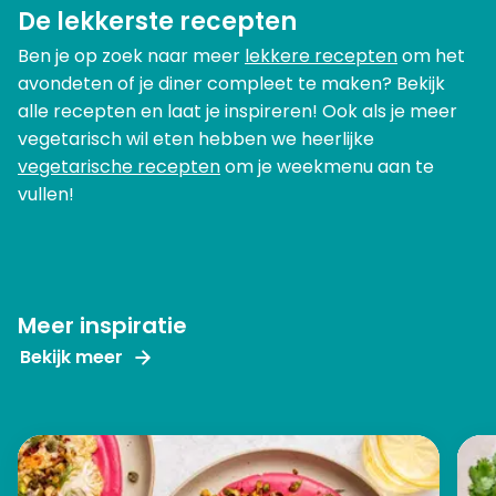
De lekkerste recepten
Ben je op zoek naar meer
lekkere recepten
om het
avondeten of je diner compleet te maken? Bekijk
alle recepten en laat je inspireren! Ook als je meer
vegetarisch wil eten hebben we heerlijke
vegetarische recepten
om je weekmenu aan te
vullen!
Meer inspiratie
Bekijk meer