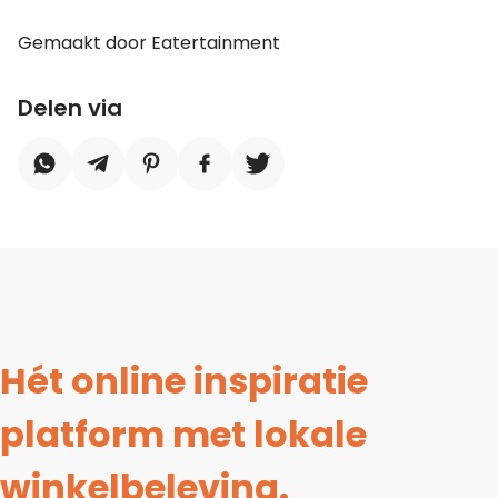
Gemaakt door Eatertainment
Delen via
Hét online inspiratie
platform met lokale
winkelbeleving.