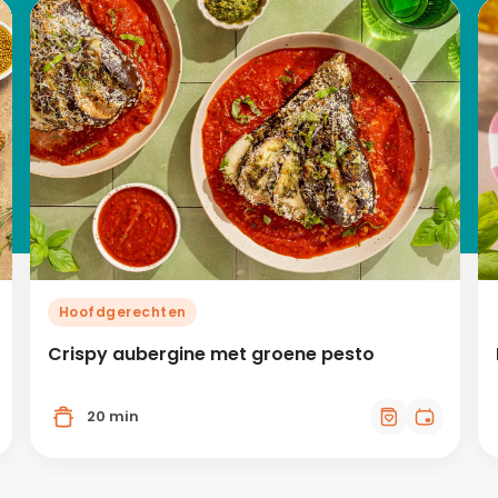
Hoofdgerechten
Crispy aubergine met groene pesto
20 min