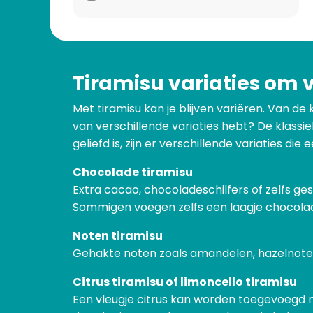
Tiramisu variaties om 
Met tiramisu kan je blijven variëren. Van de 
van verschillende variaties hebt? De klassi
geliefd is, zijn er verschillende variaties d
Chocolade tiramisu
Extra cacao, chocoladeschilfers of zelfs
Sommigen voegen zelfs een laagje chocolad
Noten tiramisu
Gehakte noten zoals amandelen, hazelnote
Citrus tiramisu of limoncello tiramisu
Een vleugje citrus kan worden toegevoegd me