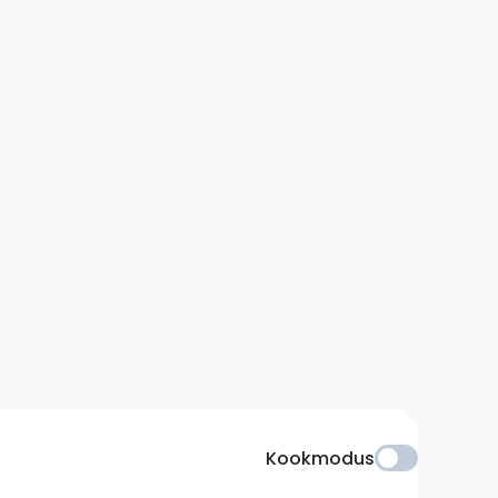
Kookmodus