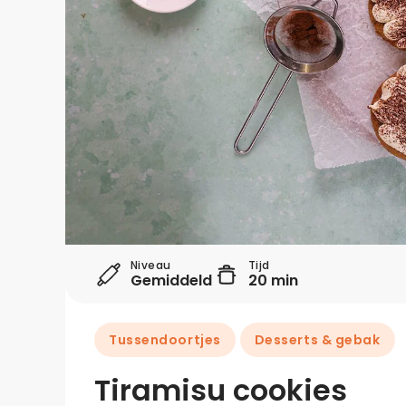
Niveau
Tijd
Gemiddeld
20 min
Tussendoortjes
Desserts & gebak
Tiramisu cookies