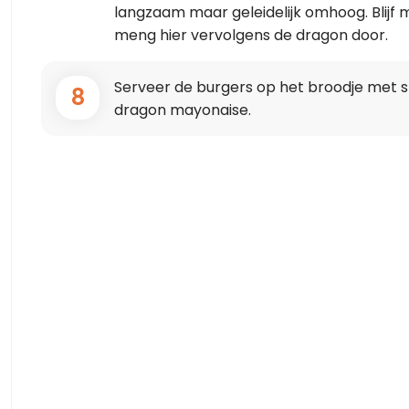
langzaam maar geleidelijk omhoog. Blijf m
meng hier vervolgens de dragon door.
Serveer de burgers op het broodje met s
8
dragon mayonaise.