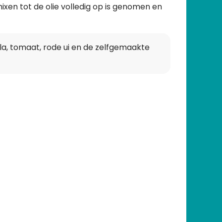
ixen tot de olie volledig op is genomen en
la, tomaat, rode ui en de zelfgemaakte