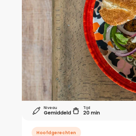
Niveau
Tijd
Gemiddeld
20 min
Hoofdgerechten