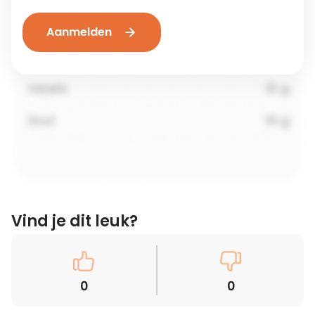
Aanmelden
Vind je dit leuk?
0
0