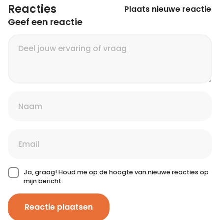
Reacties
Plaats nieuwe reactie
Geef een reactie
Ja, graag! Houd me op de hoogte van nieuwe reacties op
mijn bericht.
Reactie plaatsen