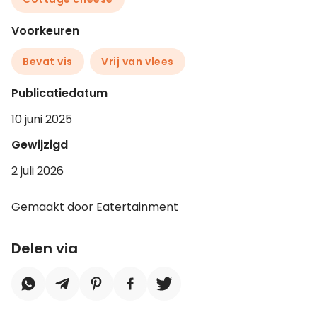
Voorkeuren
Bevat vis
Vrij van vlees
Publicatiedatum
10 juni 2025
Gewijzigd
2 juli 2026
Gemaakt door Eatertainment
Delen via