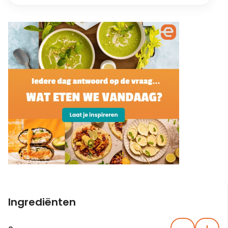
Ingrediënten