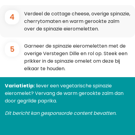
Verdeel de cottage cheese, overige spinazie,
4
cherrytomaten en warm gerookte zalm
over de spinazie eieromeletten.
Garneer de spinazie eieromeletten met de
5
overige Verstegen Dille en rol op. Steek een
prikker in de spinazie omelet om deze bij
elkaar te houden.
Variatietip:
liever een vegetarische spinazie
eieromelet? Vervang de warm gerookte zalm dan
door gegrilde paprika.
Dit bericht kan gesponsorde content bevatten.