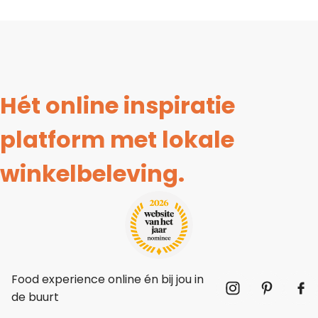
Hét online inspiratie
platform met lokale
winkelbeleving.
Food experience online én bij jou in
de buurt