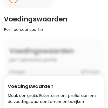
Voedingswaarden
Per 1 persoonsportie
Voedingswaarden
Maak een gratis Eatertainment profiel aan om
de voedingswaarden te kunnen bekijken.