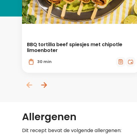
BBQ tortilla beef spiesjes met chipotle
limoenboter
30 min
Allergenen
Dit recept bevat de volgende allergenen: