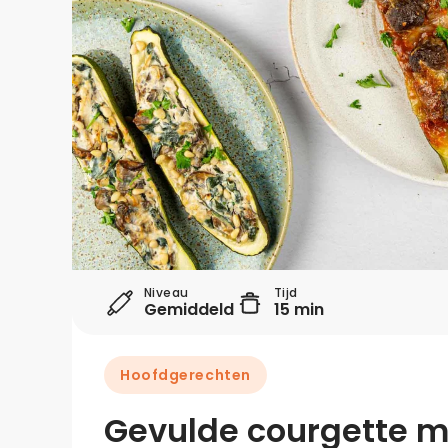
Niveau
Tijd
Gemiddeld
15 min
Hoofdgerechten
Gevulde courgette m