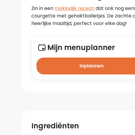
Zin in een 
makkelijk recept
 dat ook nog een
courgette met gehaktballetjes. De zachte 
heerlijke maaltijd, perfect voor elke dag!
Mijn menuplanner
Inplannen
Ingrediënten