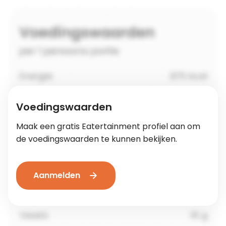
Voedingswaarden
Maak een gratis Eatertainment profiel aan om
de voedingswaarden te kunnen bekijken.
Aanmelden