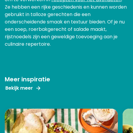
Ze hebben een rijke geschiedenis en kunnen worden
gebruikt in talloze gerechten die een
onderscheidende smaak en textuur bieden. Of je nu
een soep, roerbakgerecht of salade maakt,
rijstnoedels zijn een geweldige toevoeging aan je
culinaire repertoire.
Meer inspiratie
Bekijk meer