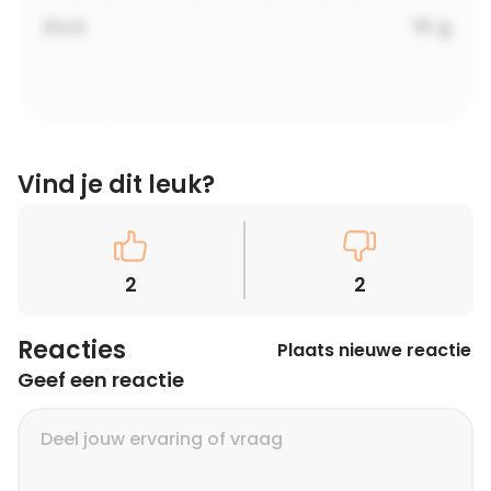
Vind je dit leuk?
2
2
Reacties
Plaats nieuwe reactie
Geef een reactie