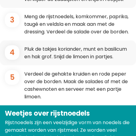
Meng de rijstnoedels, komkommer, paprika,
3
taugé en veldsla en maak aan met de
dressing. Verdeel de salade over de borden.
Pluk de takjes koriander, munt en basilicum
4
en hak grof. Snijd de limoen in partjes.
Verdeel de gehakte kruiden en rode peper
5
over de borden. Maak de salades af met de
cashewnoten en serveer met een partje
limoen.
Weetjes over rijstnoedels
Rijstnoedels zijn een veelzijdige vorm van noedels die
gemaakt worden van rijstmeel. Ze worden veel