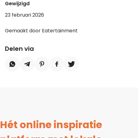
Gewijzigd
23 februari 2026
Gemaakt door Eatertainment
Delen via
Hét online inspiratie