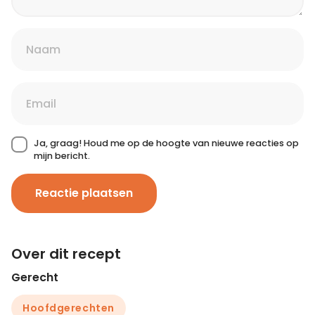
Ja, graag! Houd me op de hoogte van nieuwe reacties op
mijn bericht.
Reactie plaatsen
Over dit recept
Gerecht
Hoofdgerechten