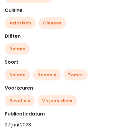
Cuisine
Aziatisch
Chinees
Diëten
Balans
Soort
Salade
Noedels
Zomer
Voorkeuren
Bevat vis
Vrij van vlees
Publicatiedatum
27 juni 2023