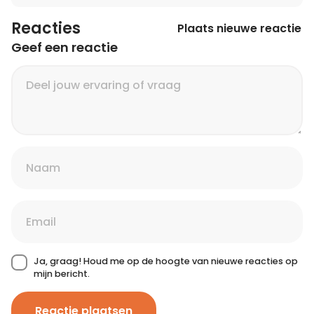
Reacties
Plaats nieuwe reactie
Geef een reactie
Ja, graag! Houd me op de hoogte van nieuwe reacties op
mijn bericht.
Reactie plaatsen