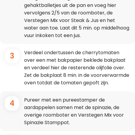
gehaktballetjes uit de pan en voeg hier
vervolgens 2/5 van de roomboter, de
Verstegen Mix voor Steak & Jus en het
water aan toe. Laat dit 5 min. op middelhoog
vuur inkoken tot een jus.
Verdeel ondertussen de cherrytomaten
3
over een met bakpapier beklede bakplaat
en verdeel hier de resterende olijfolie over.
Zet de bakplaat 8 min. in de voorverwarmde
oven totdat de tomaten gepoft zijn.
Pureer met een pureestamper de
4
aardappelen samen met de spinazie, de
overige roomboter en Verstegen Mix voor
Spinazie Stamppot.