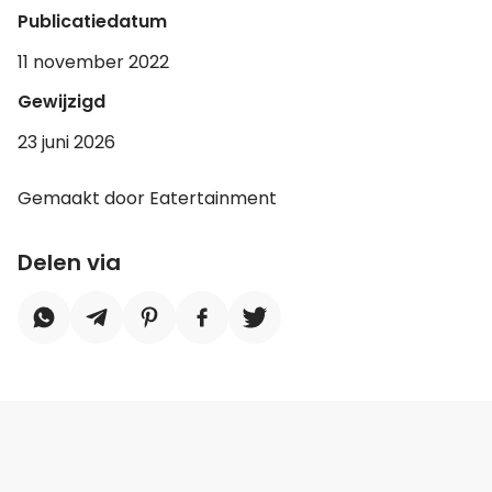
Publicatiedatum
11 november 2022
Gewijzigd
23 juni 2026
Gemaakt door Eatertainment
Delen via