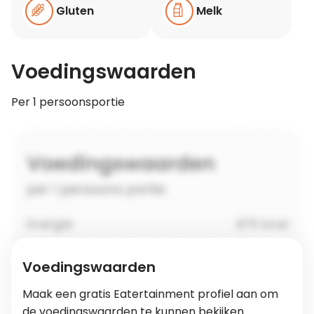
Gluten
Melk
Voedingswaarden
Per 1 persoonsportie
Voedingswaarden
Maak een gratis Eatertainment profiel aan om
de voedingswaarden te kunnen bekijken.