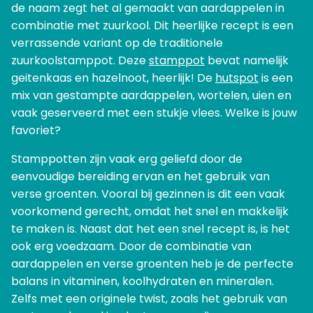
de naam zegt het al gemaakt van aardappelen in
combinatie met zuurkool. Dit heerlijke recept is een
verrassende variant op de traditionele
zuurkoolstamppot. Deze
stamppot
bevat namelijk
geitenkaas en hazelnoot, heerlijk! De
hutspot
is een
mix van gestampte aardappelen, wortelen, uien en
vaak geserveerd met een stukje vlees. Welke is jouw
favoriet?
Stamppotten zijn vaak erg geliefd door de
eenvoudige bereiding ervan en het gebruik van
verse groenten. Vooral bij gezinnen is dit een vaak
voorkomend gerecht, omdat het snel en makkelijk
te maken is. Naast dat het een snel recept is, is het
ook erg voedzaam. Door de combinatie van
aardappelen en verse groenten heb je de perfecte
balans in vitaminen, koolhydraten en mineralen.
Zelfs met een originele twist, zoals het gebruik van