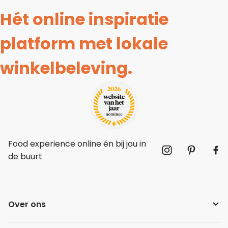
Hét online inspiratie
platform met lokale
winkelbeleving.
Food experience online én bij jou in
de buurt
Over ons