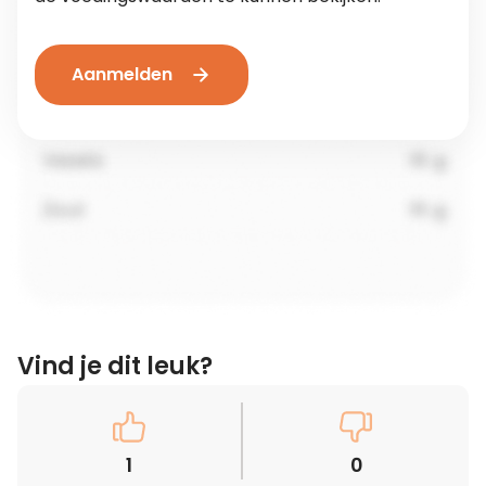
Aanmelden
Vind je dit leuk?
1
0