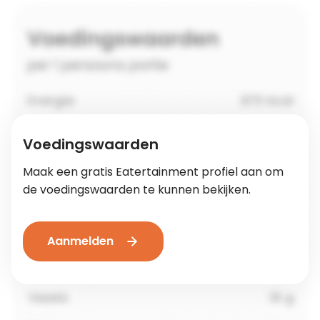
Voedingswaarden
Maak een gratis Eatertainment profiel aan om
de voedingswaarden te kunnen bekijken.
Aanmelden