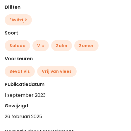
Diëten
Eiwitrijk
Soort
Salade
Vis
Zalm
Zomer
Voorkeuren
Bevat vis
Vrij van vlees
Publicatiedatum
1 september 2023
Gewijzigd
26 februari 2025