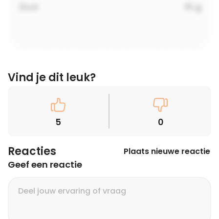
Vind je dit leuk?
5
0
Reacties
Plaats nieuwe reactie
Geef een reactie