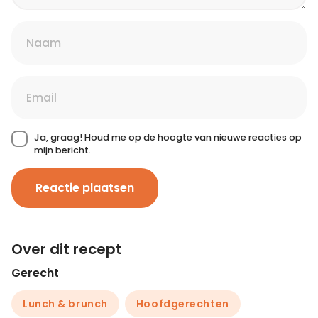
Ja, graag! Houd me op de hoogte van nieuwe reacties op
mijn bericht.
Reactie plaatsen
Over dit recept
Gerecht
Lunch & brunch
Hoofdgerechten