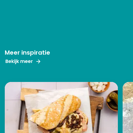
Meer inspiratie
Bekijk meer