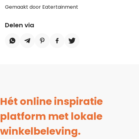
Gemaakt door Eatertainment
Delen via
Hét online inspiratie
platform met lokale
winkelbeleving.