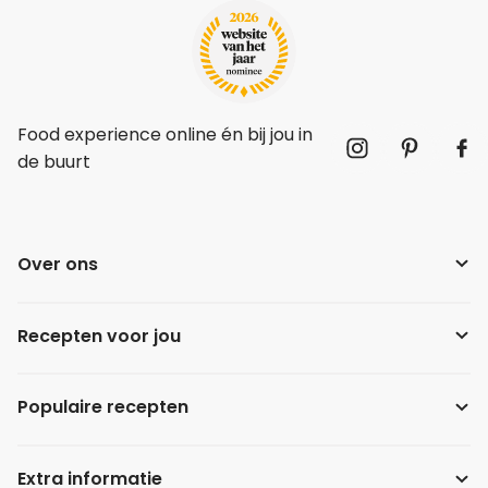
Food experience online én bij jou in
de buurt
Over ons
Recepten voor jou
Populaire recepten
Extra informatie