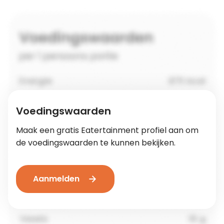
Voedingswaarden
Maak een gratis Eatertainment profiel aan om
de voedingswaarden te kunnen bekijken.
Aanmelden