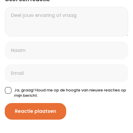
Ja, graag! Houd me op de hoogte van nieuwe reacties op
mijn bericht.
Reactie plaatsen