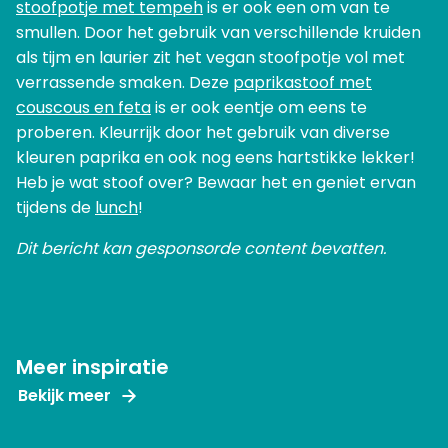
stoofpotje met tempeh
is er ook een om van te
smullen. Door het gebruik van verschillende kruiden
als tijm en laurier zit het vegan stoofpotje vol met
verrassende smaken. Deze
paprikastoof met
couscous en feta
is er ook eentje om eens te
proberen. Kleurrijk door het gebruik van diverse
kleuren paprika en ook nog eens hartstikke lekker!
Heb je wat stoof over? Bewaar het en geniet ervan
tijdens de
lunch
!
Dit bericht kan gesponsorde content bevatten.
Meer inspiratie
Bekijk meer