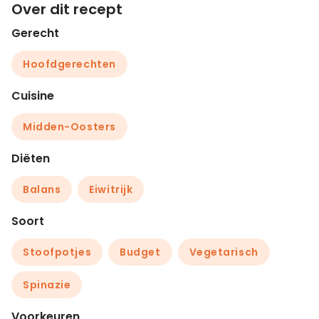
Over dit recept
Gerecht
Hoofdgerechten
Cuisine
Midden-Oosters
Diëten
Balans
Eiwitrijk
Soort
Stoofpotjes
Budget
Vegetarisch
Spinazie
Voorkeuren