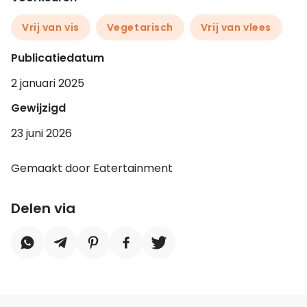
Vrij van vis
Vegetarisch
Vrij van vlees
Publicatiedatum
2 januari 2025
Gewijzigd
23 juni 2026
Gemaakt door Eatertainment
Delen via