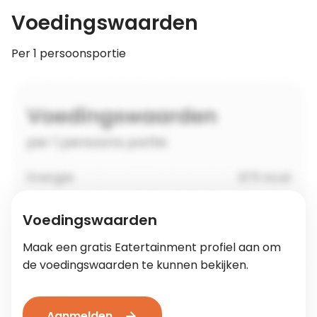
Voedingswaarden
Per 1 persoonsportie
Voedingswaarden
Maak een gratis Eatertainment profiel aan om
de voedingswaarden te kunnen bekijken.
Aanmelden