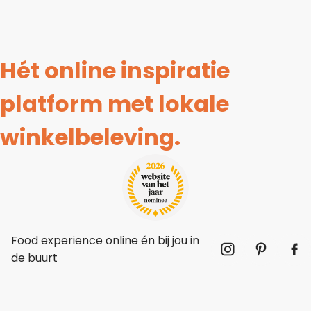
Hét online inspiratie
platform met lokale
winkelbeleving.
Food experience online én bij jou in
de buurt