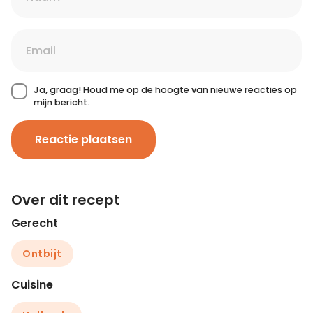
Ja, graag! Houd me op de hoogte van nieuwe reacties op
mijn bericht.
Reactie plaatsen
Over dit recept
Gerecht
Ontbijt
Cuisine