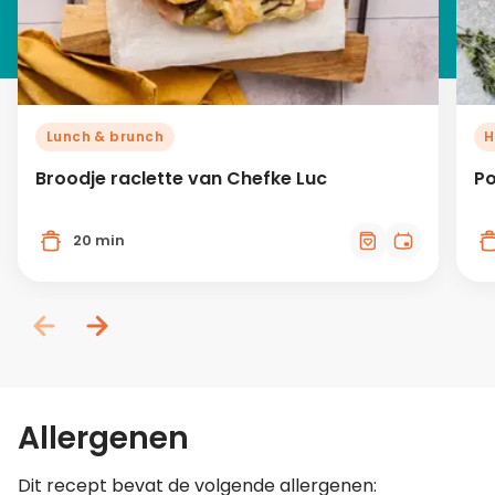
Lunch & brunch
H
Broodje raclette van Chefke Luc
Po
20 min
Allergenen
Dit recept bevat de volgende allergenen: