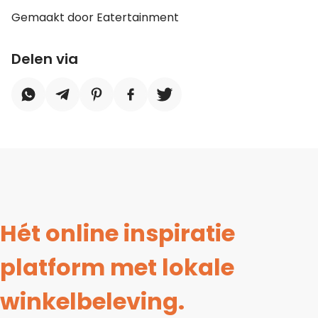
Gemaakt door Eatertainment
Delen via
Hét online inspiratie
platform met lokale
winkelbeleving.