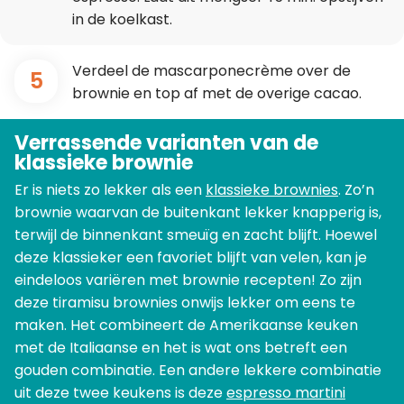
in de koelkast.
Verdeel de mascarponecrème over de
5
brownie en top af met de overige cacao.
Verrassende varianten van de
klassieke brownie
Er is niets zo lekker als een
klassieke brownies
. Zo’n
brownie waarvan de buitenkant lekker knapperig is,
terwijl de binnenkant smeuïg en zacht blijft. Hoewel
deze klassieker een favoriet blijft van velen, kan je
eindeloos variëren met brownie recepten! Zo zijn
deze tiramisu brownies onwijs lekker om eens te
maken. Het combineert de Amerikaanse keuken
met de Italiaanse en het is wat ons betreft een
gouden combinatie. Een andere lekkere combinatie
uit deze twee keukens is deze
espresso martini