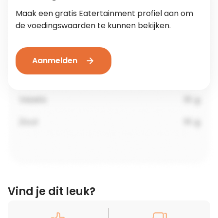
Maak een gratis Eatertainment profiel aan om
de voedingswaarden te kunnen bekijken.
Aanmelden
Vind je dit leuk?