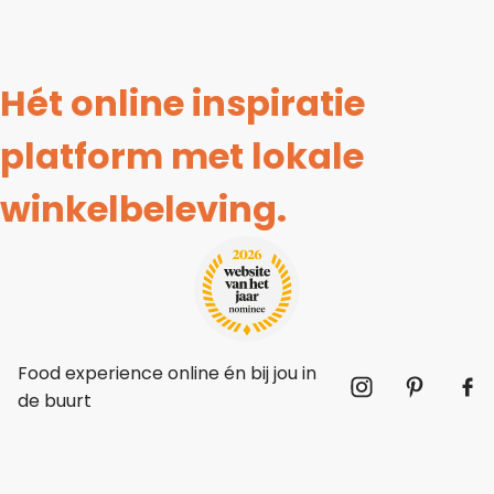
Hét online inspiratie
platform met lokale
winkelbeleving.
Food experience online én bij jou in
de buurt