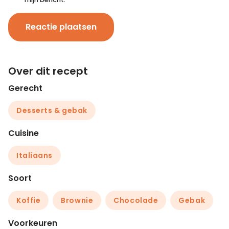
Reactie plaatsen
Over dit recept
Gerecht
Desserts & gebak
Cuisine
Italiaans
Soort
Koffie
Brownie
Chocolade
Gebak
Voorkeuren