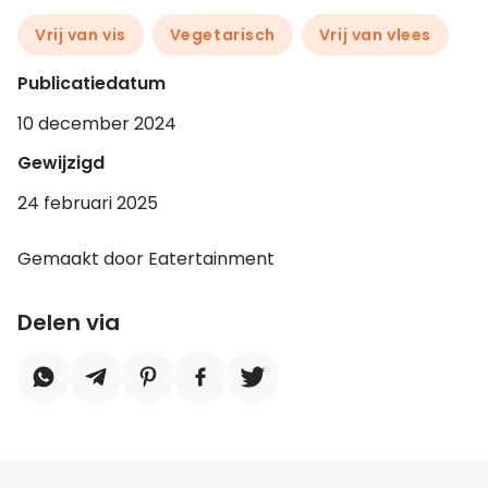
Vrij van vis
Vegetarisch
Vrij van vlees
Publicatiedatum
10 december 2024
Gewijzigd
24 februari 2025
Gemaakt door Eatertainment
Delen via