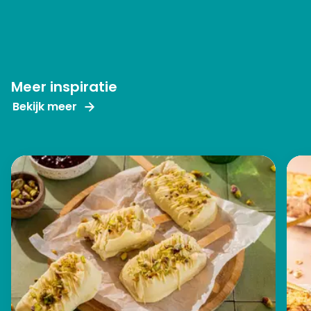
Meer inspiratie
Bekijk meer