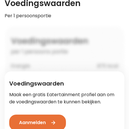
Voedingswaarden
Per 1 persoonsportie
Voedingswaarden
Maak een gratis Eatertainment profiel aan om
de voedingswaarden te kunnen bekijken.
Aanmelden