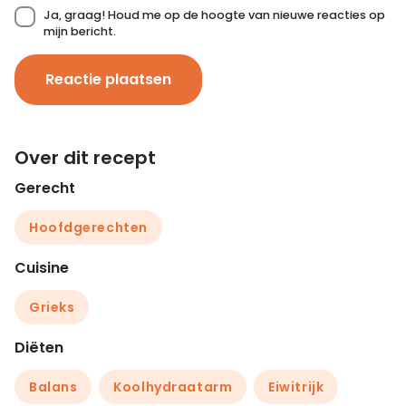
Ja, graag! Houd me op de hoogte van nieuwe reacties op
mijn bericht.
Reactie plaatsen
Over dit recept
Gerecht
Hoofdgerechten
Cuisine
Grieks
Diëten
Balans
Koolhydraatarm
Eiwitrijk