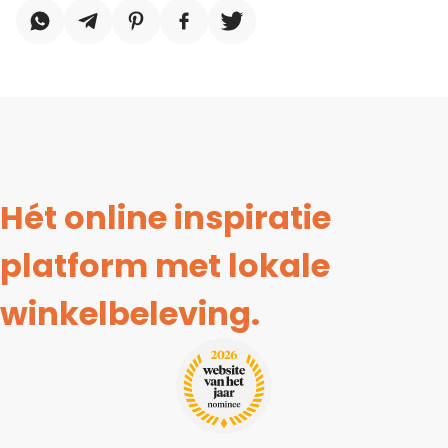
Hét online inspiratie
platform met lokale
winkelbeleving.