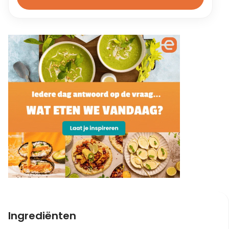
Ingrediënten