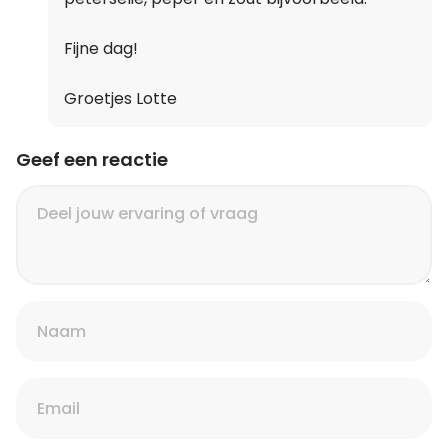
Fijne dag!
Groetjes Lotte
Geef een reactie