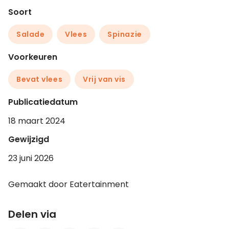
Soort
Salade
Vlees
Spinazie
Voorkeuren
Bevat vlees
Vrij van vis
Publicatiedatum
18 maart 2024
Gewijzigd
23 juni 2026
Gemaakt door Eatertainment
Delen via