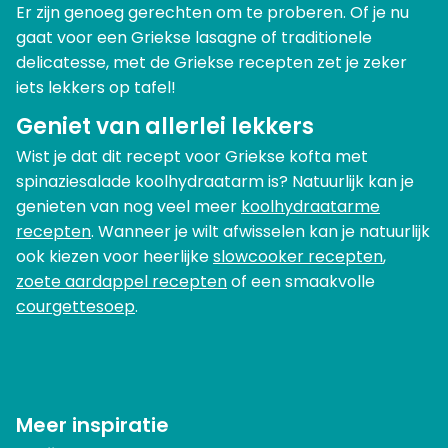
Er zijn genoeg gerechten om te proberen. Of je nu
gaat voor een Griekse lasagne of traditionele
delicatesse, met de Griekse recepten zet je zeker
iets lekkers op tafel!
Geniet van allerlei lekkers
Wist je dat dit recept voor Griekse kofta met
spinaziesalade koolhydraatarm is? Natuurlijk kan je
genieten van nog veel meer
koolhydraatarme
recepten
. Wanneer je wilt afwisselen kan je natuurlijk
ook kiezen voor heerlijke
slowcooker recepten
,
zoete aardappel recepten
of een smaakvolle
courgettesoep
.
Meer inspiratie