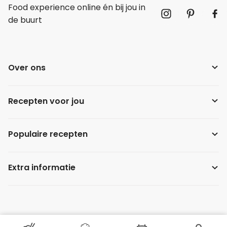
Food experience online én bij jou in
de buurt
Over ons
Recepten voor jou
Populaire recepten
Extra informatie