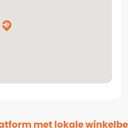
platform met lokale winkelbe