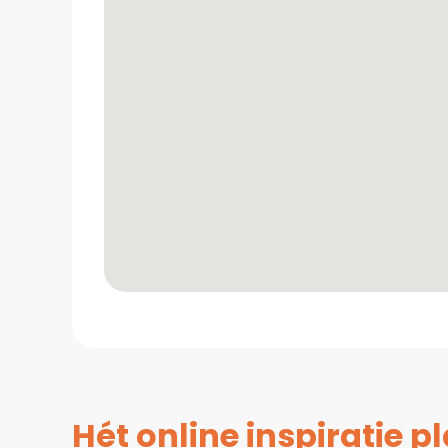
Hét online inspiratie 