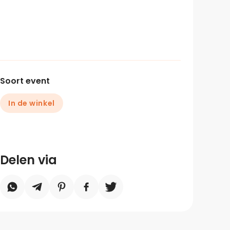
Soort event
In de winkel
Delen via