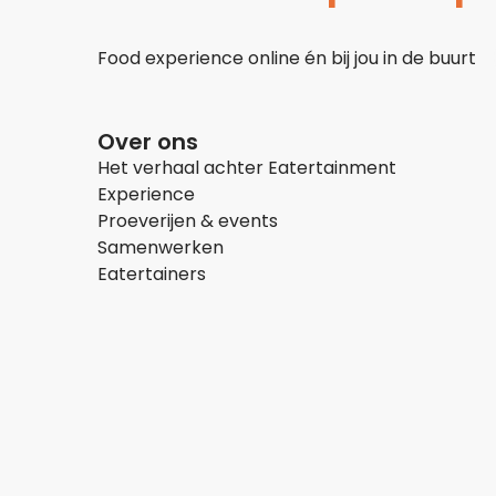
Food experience online én bij jou in de buurt
Over ons
Het verhaal achter Eatertainment
Experience
Proeverijen & events
Samenwerken
Eatertainers