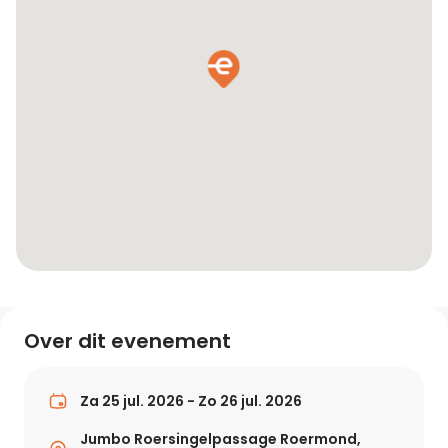
Over dit evenement
Za 25 jul. 2026 - Zo 26 jul. 2026
Jumbo Roersingelpassage Roermond,