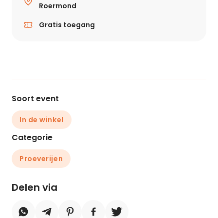
Roermond
Gratis toegang
Soort event
In de winkel
Categorie
Proeverijen
Delen via