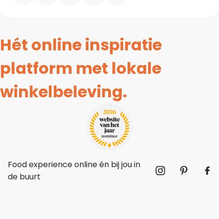
Hét online inspiratie
platform met lokale
winkelbeleving.
Food experience online én bij jou in
de buurt