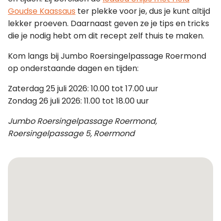
Goudse Kaassaus
ter plekke voor je, dus je kunt altijd
lekker proeven. Daarnaast geven ze je tips en tricks
die je nodig hebt om dit recept zelf thuis te maken.
Kom langs bij Jumbo Roersingelpassage Roermond
op onderstaande dagen en tijden:
Zaterdag 25 juli 2026: 10.00 tot 17.00 uur
Zondag 26 juli 2026: 11.00 tot 18.00 uur
Jumbo Roersingelpassage Roermond,
Roersingelpassage 5, Roermond