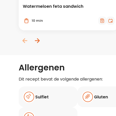
Watermeloen feta sandwich
10 min
Allergenen
Dit recept bevat de volgende allergenen:
Sulfiet
Gluten