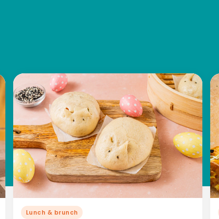
Lunch & brunch