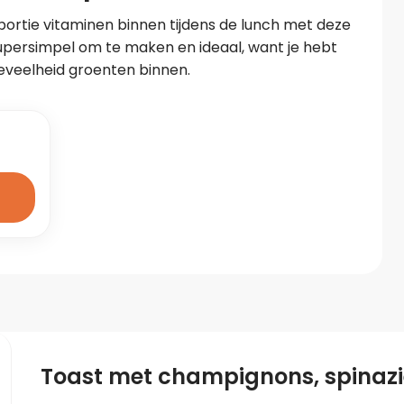
portie vitaminen binnen tijdens de lunch met deze 
upersimpel om te maken en ideaal, want je hebt 
oeveelheid groenten binnen.
Toast met champignons, spinazi