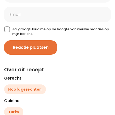
Ja, graag! Houd me op de hoogte van nieuwe reacties op
mijn bericht.
Reactie plaatsen
Over dit recept
Gerecht
Hoofdgerechten
Cuisine
Turks