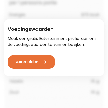
Voedingswaarden
Maak een gratis Eatertainment profiel aan om
de voedingswaarden te kunnen bekijken.
Aanmelden