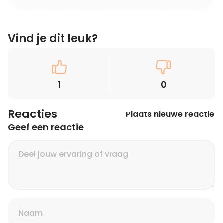
Vind je dit leuk?
1
0
Reacties
Plaats nieuwe reactie
Geef een reactie