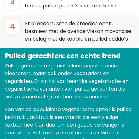
3
bak de pulled paddo’s shoarma 5 min.
Snijd ondertussen de broodjes open,
4
besmeer met de overige Viekan mayonaise
en beleg met de koolsla en pulled paddo’s.
Pulled gerechten: een echte trend
Pulled gerechten zijn niet alleen populair onder
vleeseters, maar ook onder vegetariërs en
veganisten. Er zijn tal van heerlijke vegetarische en
veganistische varianten van pulled gerechten die
net zo smaakvol zijn als hun vleesvarianten.
Een van de populairste vegetarische opties is pulled
jackfruit. Jackfruit is een vrucht die een vlezige
textuur heeft en daarom een goede vervanger is
voor vlees. Het kan op dezelfde manier worden