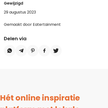
Gewijzigd
29 augustus 2023
Gemaakt door Eatertainment
Delen via
Hét online inspiratie