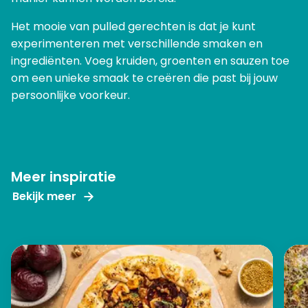
Het mooie van pulled gerechten is dat je kunt
experimenteren met verschillende smaken en
ingrediënten. Voeg kruiden, groenten en sauzen toe
om een unieke smaak te creëren die past bij jouw
persoonlijke voorkeur.
Meer inspiratie
Bekijk meer