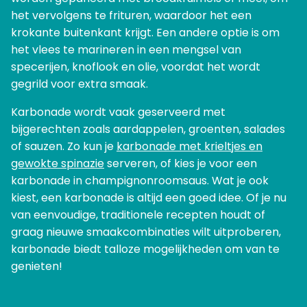
het vervolgens te frituren, waardoor het een
krokante buitenkant krijgt. Een andere optie is om
het vlees te marineren in een mengsel van
specerijen, knoflook en olie, voordat het wordt
gegrild voor extra smaak.
Karbonade wordt vaak geserveerd met
bijgerechten zoals aardappelen, groenten, salades
of sauzen. Zo kun je
karbonade met krieltjes en
gewokte spinazie
serveren, of kies je voor een
karbonade in champignonroomsaus. Wat je ook
kiest, een karbonade is altijd een goed idee. Of je nu
van eenvoudige, traditionele recepten houdt of
graag nieuwe smaakcombinaties wilt uitproberen,
karbonade biedt talloze mogelijkheden om van te
genieten!