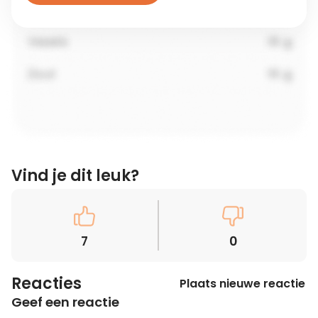
Vind je dit leuk?
7
0
Reacties
Plaats nieuwe reactie
Geef een reactie