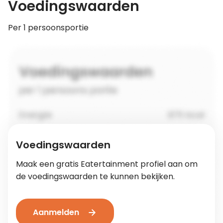
Voedingswaarden
Per 1 persoonsportie
Voedingswaarden
Maak een gratis Eatertainment profiel aan om
de voedingswaarden te kunnen bekijken.
Aanmelden