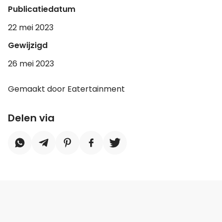
Publicatiedatum
22 mei 2023
Gewijzigd
26 mei 2023
Gemaakt door Eatertainment
Delen via