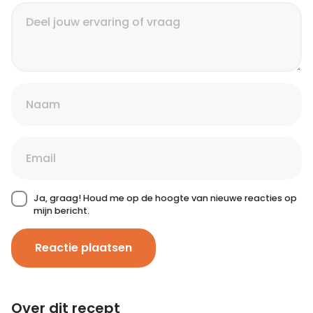
Ja, graag! Houd me op de hoogte van nieuwe reacties op
mijn bericht.
Reactie plaatsen
Over dit recept