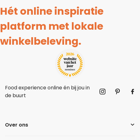
Hét online inspiratie
platform met lokale
winkelbeleving.
Food experience online én bij jou in
de buurt
Over ons